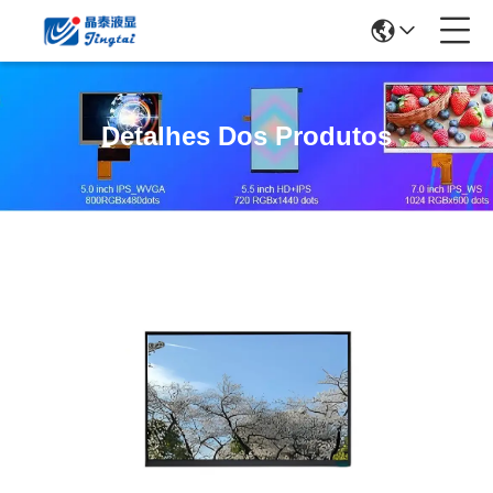
Detalhes Dos Produtos