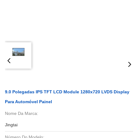
9.0 Polegadas IPS TFT LCD Module 1280x720 LVDS Display
Para Automóvel Painel
Nome Da Marca:
Jingtai
Número Do Modelo: