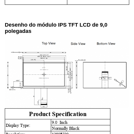
Desenho do módulo IPS TFT LCD de 9,0
polegadas