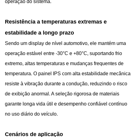
operação do sistema.
Resistência a temperaturas extremas e
estabilidade a longo prazo
Sendo um display de nível automotivo, ele mantém uma
operação estável entre -30°C e +80°C, suportando frio
extremo, altas temperaturas e mudanças frequentes de
temperatura. O painel IPS com alta estabilidade mecânica
resiste à vibração durante a condução, reduzindo o risco
de exibição anormal. A seleção rigorosa de materiais
garante longa vida útil e desempenho confiável contínuo
no uso diário do veículo.
Cenários de aplicação