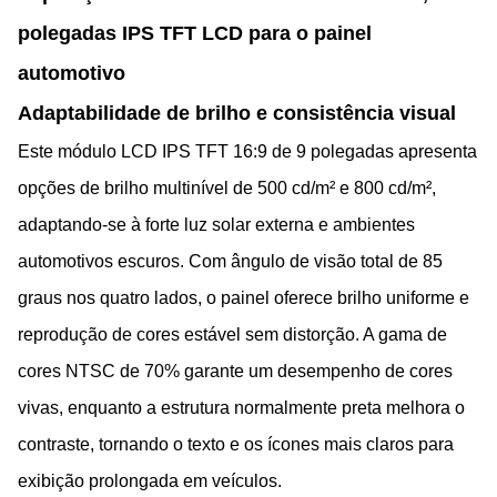
polegadas IPS TFT LCD para o painel
automotivo
Adaptabilidade de brilho e consistência visual
Este módulo LCD IPS TFT 16:9 de 9 polegadas apresenta
opções de brilho multinível de 500 cd/m² e 800 cd/m²,
adaptando-se à forte luz solar externa e ambientes
automotivos escuros. Com ângulo de visão total de 85
graus nos quatro lados, o painel oferece brilho uniforme e
reprodução de cores estável sem distorção. A gama de
cores NTSC de 70% garante um desempenho de cores
vivas, enquanto a estrutura normalmente preta melhora o
contraste, tornando o texto e os ícones mais claros para
exibição prolongada em veículos.