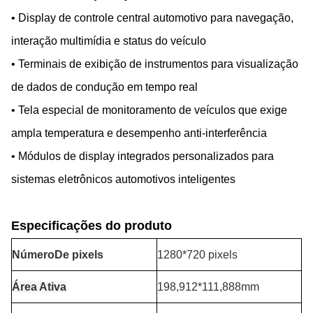
• Display de controle central automotivo para navegação,
interação multimídia e status do veículo
• Terminais de exibição de instrumentos para visualização
de dados de condução em tempo real
• Tela especial de monitoramento de veículos que exige
ampla temperatura e desempenho anti-interferência
• Módulos de display integrados personalizados para
sistemas eletrônicos automotivos inteligentes
Especificações do produto
Número
De pixels
1280*720 pixels
Área Ativa
198,912*111,888mm