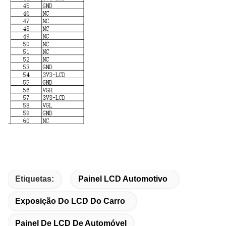
Etiquetas:
Painel LCD Automotivo
Exposição Do LCD Do Carro
Painel De LCD De Automóvel