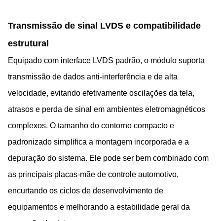
Transmissão de sinal LVDS e compatibilidade
estrutural
Equipado com interface LVDS padrão, o módulo suporta
transmissão de dados anti-interferência e de alta
velocidade, evitando efetivamente oscilações da tela,
atrasos e perda de sinal em ambientes eletromagnéticos
complexos. O tamanho do contorno compacto e
padronizado simplifica a montagem incorporada e a
depuração do sistema. Ele pode ser bem combinado com
as principais placas-mãe de controle automotivo,
encurtando os ciclos de desenvolvimento de
equipamentos e melhorando a estabilidade geral da