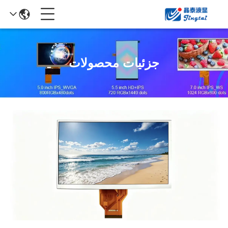
جزئیات محصولات