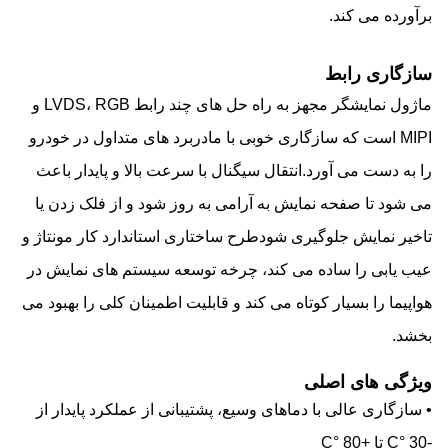
برآورده می کند.
سازگاری رابط
ماژول نمایشگر مجهز به راه حل های چند رابط LVDS، RGB و
MIPI است که سازگاری خوبی با مادربرد های متداول در خودرو
را به دست می آورد.انتقال سیگنال با سرعت بالا و پایدار باعث
می شود تا صفحه نمایش به آرامی به روز شود و از فلک زدن یا
تاخیر نمایش جلوگیری شودطرح ساختاری استاندارد کار مونتاژ و
عیب یابی را ساده می کند، چرخه توسعه سیستم های نمایش در
هواپیما را بسیار کوتاه می کند و قابلیت اطمینان کلی را بهبود می
بخشد.
ویژگی های اصلی
• سازگاری عالی با دماهای وسیع، پشتیبانی از عملکرد پایدار از
-30 °C تا +80 °C