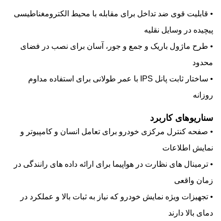
• قابلیت قوی ضد تداخل برای مقابله با محیط الکترومغناطیسی
پیچیده در وسایل نقلیه
• طرح ماژول باریک و جمع و جور، آسان برای نصب در فضای
محدود
• ساختار ثابت پانل IPS با عمر طولانی برای استفاده مداوم
روزانه
سناریوهای کاربرد
• صفحه کنترل مرکزی خودرو برای تعامل انسان و کامپیوتر و
نمایش اطلاعات
• ترمینال های نظارت در هواپیما برای ارائه داده های رانندگی در
زمان واقعی
• تجهیزات ویژه نمایش خودرو که نیاز به ثبات بالا و عملکرد در
دمای بالا دارند