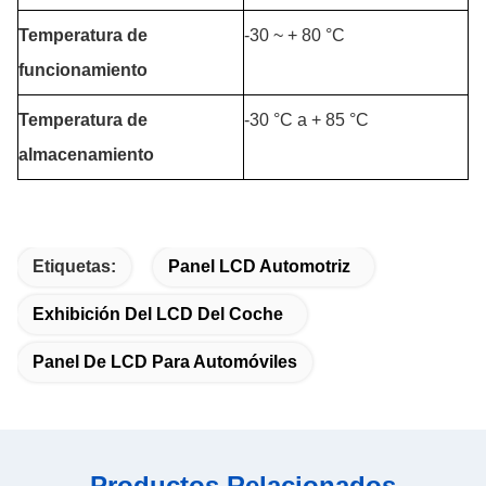
Temperatura de
-30 ~ + 80 °C
funcionamiento
Temperatura de
-30 °C a + 85 °C
almacenamiento
Etiquetas:
Panel LCD Automotriz
Exhibición Del LCD Del Coche
Panel De LCD Para Automóviles
Productos Relacionados