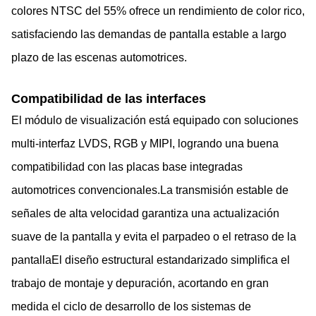
colores NTSC del 55% ofrece un rendimiento de color rico,
satisfaciendo las demandas de pantalla estable a largo
plazo de las escenas automotrices.
Compatibilidad de las interfaces
El módulo de visualización está equipado con soluciones
multi-interfaz LVDS, RGB y MIPI, logrando una buena
compatibilidad con las placas base integradas
automotrices convencionales.La transmisión estable de
señales de alta velocidad garantiza una actualización
suave de la pantalla y evita el parpadeo o el retraso de la
pantallaEl diseño estructural estandarizado simplifica el
trabajo de montaje y depuración, acortando en gran
medida el ciclo de desarrollo de los sistemas de