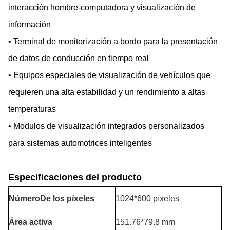
interacción hombre-computadora y visualización de
información
• Terminal de monitorización a bordo para la presentación
de datos de conducción en tiempo real
• Equipos especiales de visualización de vehículos que
requieren una alta estabilidad y un rendimiento a altas
temperaturas
• Modulos de visualización integrados personalizados
para sistemas automotrices inteligentes
Especificaciones del producto
Número
De los píxeles
1024*600 píxeles
Área activa
151.76*79.8 mm