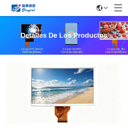
Detalles De Los Productos