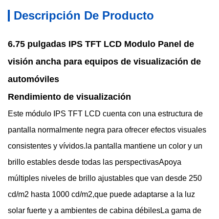
Descripción De Producto
6.75 pulgadas IPS TFT LCD Modulo Panel de
visión ancha para equipos de visualización de
automóviles
Rendimiento de visualización
Este módulo IPS TFT LCD cuenta con una estructura de
pantalla normalmente negra para ofrecer efectos visuales
consistentes y vívidos.la pantalla mantiene un color y un
brillo estables desde todas las perspectivasApoya
múltiples niveles de brillo ajustables que van desde 250
cd/m2 hasta 1000 cd/m2,que puede adaptarse a la luz
solar fuerte y a ambientes de cabina débilesLa gama de