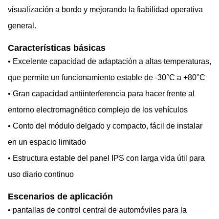
visualización a bordo y mejorando la fiabilidad operativa
general.
Características básicas
• Excelente capacidad de adaptación a altas temperaturas,
que permite un funcionamiento estable de -30°C a +80°C
• Gran capacidad antiinterferencia para hacer frente al
entorno electromagnético complejo de los vehículos
• Conto del módulo delgado y compacto, fácil de instalar
en un espacio limitado
• Estructura estable del panel IPS con larga vida útil para
uso diario continuo
Escenarios de aplicación
• pantallas de control central de automóviles para la