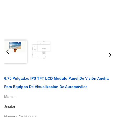
6.75 Pulgadas IPS TFT LCD Modulo Panel De Visión Ancha
Para Equipos De Visualización De Automóviles
Marca:
Jingtai
Número De Modelo: