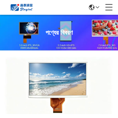
পণ্যের বিবরণ