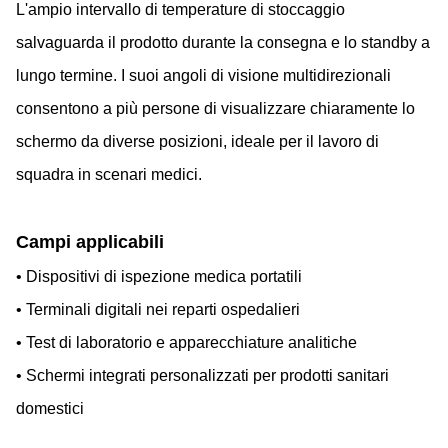
L'ampio intervallo di temperature di stoccaggio
salvaguarda il prodotto durante la consegna e lo standby a
lungo termine. I suoi angoli di visione multidirezionali
consentono a più persone di visualizzare chiaramente lo
schermo da diverse posizioni, ideale per il lavoro di
squadra in scenari medici.
Campi applicabili
• Dispositivi di ispezione medica portatili
• Terminali digitali nei reparti ospedalieri
• Test di laboratorio e apparecchiature analitiche
• Schermi integrati personalizzati per prodotti sanitari
domestici