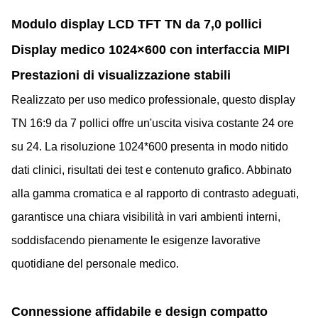
Modulo display LCD TFT TN da 7,0 pollici
Display medico 1024×600 con interfaccia MIPI
Prestazioni di visualizzazione stabili
Realizzato per uso medico professionale, questo display
TN 16:9 da 7 pollici offre un'uscita visiva costante 24 ore
su 24. La risoluzione 1024*600 presenta in modo nitido
dati clinici, risultati dei test e contenuto grafico. Abbinato
alla gamma cromatica e al rapporto di contrasto adeguati,
garantisce una chiara visibilità in vari ambienti interni,
soddisfacendo pienamente le esigenze lavorative
quotidiane del personale medico.
Connessione affidabile e design compatto