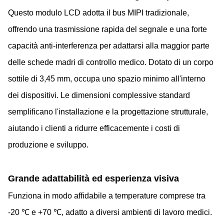
Questo modulo LCD adotta il bus MIPI tradizionale,
offrendo una trasmissione rapida del segnale e una forte
capacità anti-interferenza per adattarsi alla maggior parte
delle schede madri di controllo medico. Dotato di un corpo
sottile di 3,45 mm, occupa uno spazio minimo all'interno
dei dispositivi. Le dimensioni complessive standard
semplificano l'installazione e la progettazione strutturale,
aiutando i clienti a ridurre efficacemente i costi di
produzione e sviluppo.
Grande adattabilità ed esperienza visiva
Funziona in modo affidabile a temperature comprese tra
-20 ℃ e +70 ℃, adatto a diversi ambienti di lavoro medici.