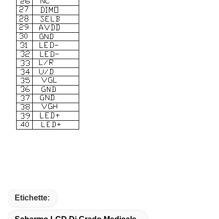
Etichette: