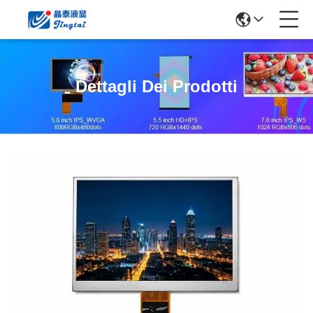
Dettagli Dei Prodotti