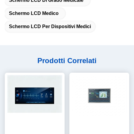
Schermo LCD Di Grado Medicale
Schermo LCD Medico
Schermo LCD Per Dispositivi Medici
Prodotti Correlati