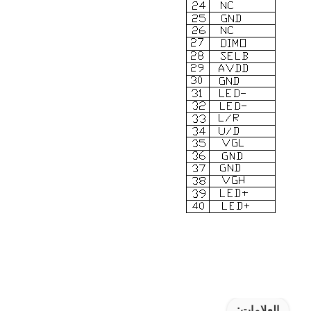
العلامات: