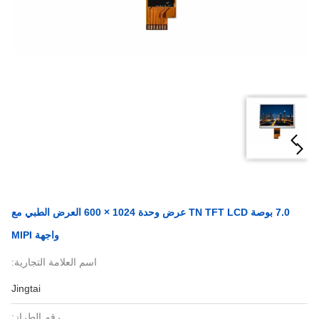
7.0 بوصة TN TFT LCD عرض وحدة 1024 × 600 العرض الطبي مع
واجهة MIPI
اسم العلامة التجارية:
Jingtai
رقم الطراز: