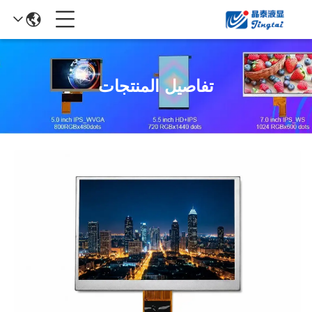
تفاصيل المنتجات