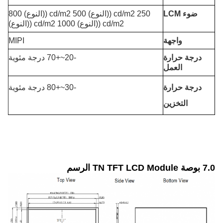
ضوء LCM
250 cd/m2 ((النوع) 500 cd/m2 ((النوع) 800
cd/m2 ((النوع) 1000 cd/m2 ((النوع)
واجهة
MIPI
درجة حرارة
-20~+70 درجة مئوية
العمل
درجة حرارة
-30~+80 درجة مئوية
التخزين
7.0 بوصة TN TFT LCD Module الرسم