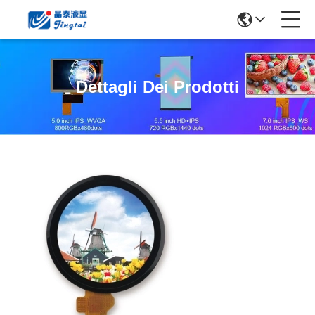
Dettagli Dei Prodotti