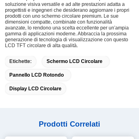
soluzione visiva versatile e ad alte prestazioni adatta a
progettisti e ingegneri che desiderano aggiornare i propri
prodotti con uno schermo circolare premium. Le sue
dimensioni compatte, combinate con funzionalità
avanzate, lo rendono una scelta eccellente per un'ampia
gamma di applicazioni moderne. Abbraccia la prossima
generazione di tecnologia di visualizzazione con questo
LCD TFT circolare di alta qualità.
Etichette:
Schermo LCD Circolare
Pannello LCD Rotondo
Display LCD Circolare
Prodotti Correlati