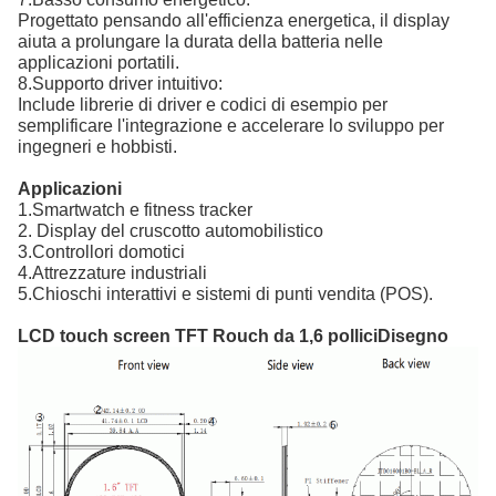
Progettato pensando all'efficienza energetica, il display
aiuta a prolungare la durata della batteria nelle
applicazioni portatili.
8.
Supporto driver intuitivo:
Include librerie di driver e codici di esempio per
semplificare l'integrazione e accelerare lo sviluppo per
ingegneri e hobbisti.
Applicazioni
1.Smartwatch e fitness tracker
2. Display del cruscotto automobilistico
3.Controllori domotici
4.Attrezzature industriali
5.Chioschi interattivi e sistemi di punti vendita (POS).
LCD touch screen TFT Rouch da 1,6 pollici
Disegno