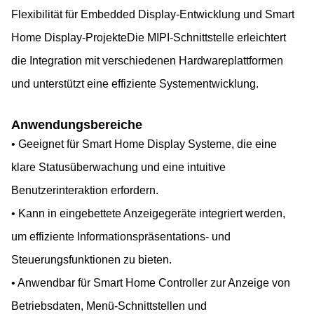
Flexibilität für Embedded Display-Entwicklung und Smart
Home Display-ProjekteDie MIPI-Schnittstelle erleichtert
die Integration mit verschiedenen Hardwareplattformen
und unterstützt eine effiziente Systementwicklung.
Anwendungsbereiche
• Geeignet für Smart Home Display Systeme, die eine
klare Statusüberwachung und eine intuitive
Benutzerinteraktion erfordern.
• Kann in eingebettete Anzeigegeräte integriert werden,
um effiziente Informationspräsentations- und
Steuerungsfunktionen zu bieten.
• Anwendbar für Smart Home Controller zur Anzeige von
Betriebsdaten, Menü-Schnittstellen und