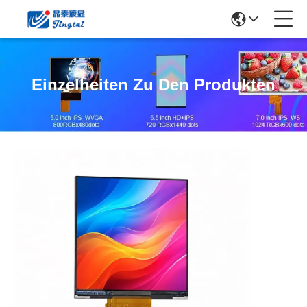
Einzelheiten Zu Den Produkten