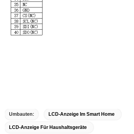
Umbauten:
LCD-Anzeige Im Smart Home
LCD-Anzeige Für Haushaltsgeräte