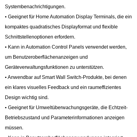
Systembenachrichtigungen.
• Geeignet für Home Automation Display Terminals, die ein
kompaktes quadratisches Displayformat und flexible
Schnittstellenoptionen erfordern.
• Kann in Automation Control Panels verwendet werden,
um Benutzeroberflächenanzeigen und
Geräteverwaltungsfunktionen zu unterstützen.
• Anwendbar auf Smart Wall Switch-Produkte, bei denen
ein klares visuelles Feedback und ein raumeffizientes
Design wichtig sind.
• Geeignet für Umweltüberwachungsgeräte, die Echtzeit-
Betriebszustand und Parameterinformationen anzeigen
müssen.