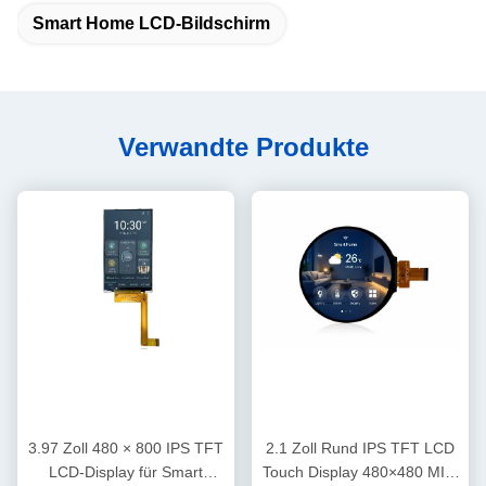
Smart Home LCD-Bildschirm
Verwandte Produkte
3.97 Zoll 480 × 800 IPS TFT
2.1 Zoll Rund IPS TFT LCD
LCD-Display für Smart
Touch Display 480×480 MIPI