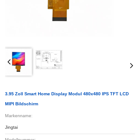
3.95 Zoll Smart Home Display Modul 480x480 IPS TFT LCD
MIPI Bildschirm
Markenname:
Jingtai
Modellnummer: