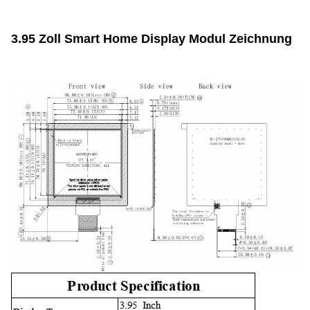
3.95 Zoll Smart Home Display Modul Zeichnung