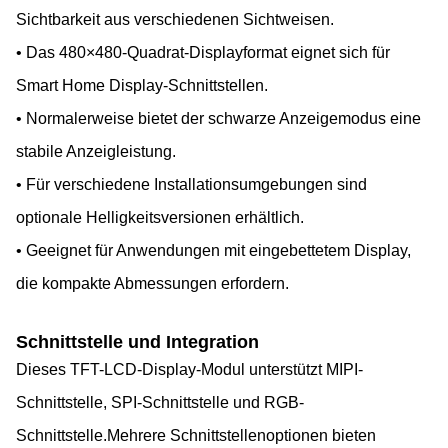
Sichtbarkeit aus verschiedenen Sichtweisen.
• Das 480×480-Quadrat-Displayformat eignet sich für
Smart Home Display-Schnittstellen.
• Normalerweise bietet der schwarze Anzeigemodus eine
stabile Anzeigleistung.
• Für verschiedene Installationsumgebungen sind
optionale Helligkeitsversionen erhältlich.
• Geeignet für Anwendungen mit eingebettetem Display,
die kompakte Abmessungen erfordern.
Schnittstelle und Integration
Dieses TFT-LCD-Display-Modul unterstützt MIPI-
Schnittstelle, SPI-Schnittstelle und RGB-
Schnittstelle.Mehrere Schnittstellenoptionen bieten