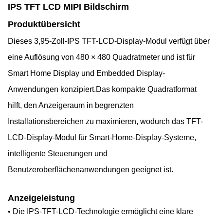
IPS TFT LCD MIPI Bildschirm
Produktübersicht
Dieses 3,95-Zoll-IPS TFT-LCD-Display-Modul verfügt über
eine Auflösung von 480 × 480 Quadratmeter und ist für
Smart Home Display und Embedded Display-
Anwendungen konzipiert.Das kompakte Quadratformat
hilft, den Anzeigeraum in begrenzten
Installationsbereichen zu maximieren, wodurch das TFT-
LCD-Display-Modul für Smart-Home-Display-Systeme,
intelligente Steuerungen und
Benutzeroberflächenanwendungen geeignet ist.
Anzeigeleistung
• Die IPS-TFT-LCD-Technologie ermöglicht eine klare