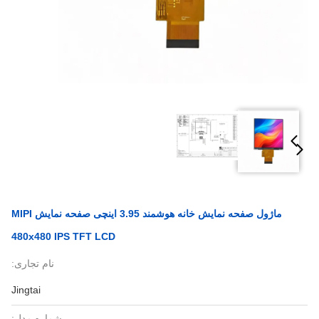
ماژول صفحه نمایش خانه هوشمند 3.95 اینچی صفحه نمایش MIPI
480x480 IPS TFT LCD
نام تجاری:
Jingtai
شماره مدل: