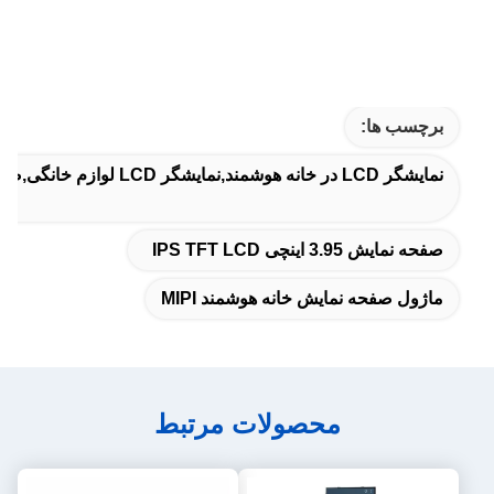
برچسب ها:
نمایشگر LCD در خانه هوشمند,نمایشگر LCD لوازم خانگی,صفحه نمایش LCD خانه هوشمند
صفحه نمایش 3.95 اینچی IPS TFT LCD
ماژول صفحه نمایش خانه هوشمند MIPI
محصولات مرتبط