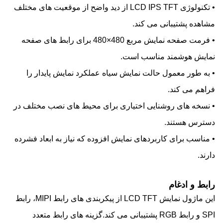
• تکنولوژی LCD IPS TFT از دید واضح از موقعیت های مختلف
مشاهده پشتیبانی می کند.
• فرمت صفحه نمایش مربع 480×480 برای رابط های صفحه
نمایش هوشمند مناسب است.
• به طور معمول حالت نمایش سیاه عملکرد نمایش پایدار را
فراهم می کند.
• نسخه های روشنایی اختیاری برای محیط های نصب مختلف در
دسترس هستند.
• مناسب برای کاربردهای نمایش افزوده که نیاز به ابعاد فشرده
دارند.
رابط و ادغام
این ماژول نمایش LCD TFT از پیکربندی های رابط MIPI، رابط
SPI و رابط RGB پشتیبانی می کند.گزینه های رابط متعدد