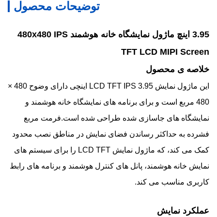
توضیحات محصول
3.95 اینچ ماژول نمایشگاه خانه هوشمند 480x480 IPS
TFT LCD MIPI Screen
خلاصه ی محصول
این ماژول نمایش LCD TFT IPS 3.95 اینچی دارای وضوح 480 ×
480 مربع است و برای برنامه های نمایشگاه خانه هوشمند و
نمایشگاه های جاسازی شده طراحی شده است.فرمت مربع
فشرده به حداکثر رساندن فضای نمایش در مناطق نصب محدود
کمک می کند، که ماژول نمایش LCD TFT را برای سیستم های
نمایش خانه هوشمند، پانل های کنترل هوشمند و برنامه های رابط
کاربری مناسب می کند.
عملکرد نمایش