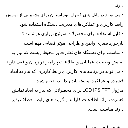
دارند.
• می تواند در پانل های کنترل اتوماسیون برای پشتیبانی از نمایش
رابط کاربری و عملکردهای مدیریت دستگاه استفاده شود.
• قابل استفاده برای محصولات سوئیچ دیواری هوشمند که
بازخورد بصری واضح و طراحی موثر فضایی مهم است.
• مناسب برای دستگاه های نظارت بر محیط زیست که نیاز به
نمایش وضعیت عملیاتی و اطلاعات پارامتر در زمان واقعی دارند.
• می تواند در برنامه های کاربردی رابط کاربری که نیاز به ابعاد
فشرده و عملکرد نمایش پایدار دارند، ادغام شود.
ماژول LCD IPS TFT برای محصولاتی که نیاز به ابعاد نمایش
فشرده، ارائه اطلاعات کارآمد و گزینه های رابط انعطاف پذیر
دارند مناسب است.