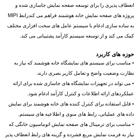
انعطاف پذیری را برای توسعه صفحه نمایش جاسازی شده و
پروژه های صفحه نمایش خانه هوشمند فراهم می کندرابط MIPI
به ساده سازی ادغام با سیستم عامل های سخت افزاری مختلف
کمک می کند و از توسعه سیستم کارآمد پشتیبانی می کند.
حوزه های کاربرد
• مناسب برای سیستم های نمایشگاه خانه هوشمند که نیاز به
نظارت وضعیت واضح و تعامل کاربر بصری دارند.
• می تواند در تجهیزات نمایشگاه های جاسازی شده برای ارائه
عملکردهای ارائه اطلاعات و کنترل کارآمد ادغام شود.
• قابل استفاده برای کنترل کننده های خانه هوشمند برای نمایش
داده های عملیاتی، رابط های منوی و اطلاعیه های سیستم.
• مناسب برای ترمینال های صفحه نمایش اتوماسیون خانگی که
نیاز به فرمت نمایش مربع فشرده و گزینه های رابط انعطاف پذیر