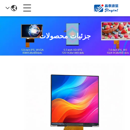
جزئیات محصولات