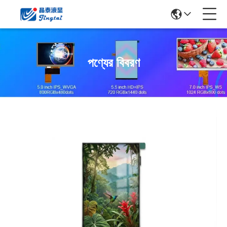
পণ্যের বিবরণ