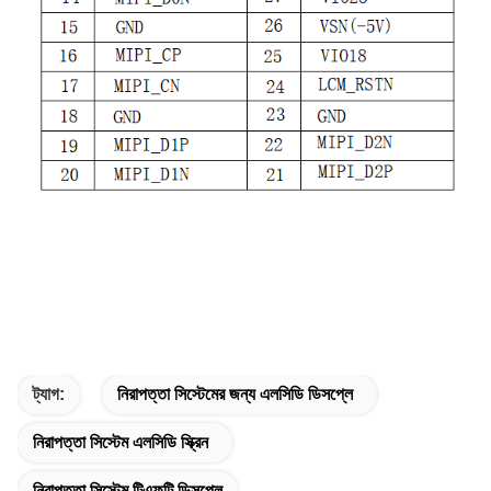
ট্যাগ:
নিরাপত্তা সিস্টেমের জন্য এলসিডি ডিসপ্লে
নিরাপত্তা সিস্টেম এলসিডি স্ক্রিন
নিরাপত্তা সিস্টেম টিএফটি ডিসপ্লে