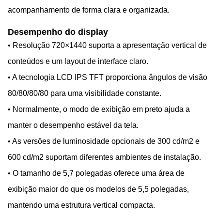
acompanhamento de forma clara e organizada.
Desempenho do display
• Resolução 720×1440 suporta a apresentação vertical de
conteúdos e um layout de interface claro.
• A tecnologia LCD IPS TFT proporciona ângulos de visão
80/80/80/80 para uma visibilidade constante.
• Normalmente, o modo de exibição em preto ajuda a
manter o desempenho estável da tela.
• As versões de luminosidade opcionais de 300 cd/m2 e
600 cd/m2 suportam diferentes ambientes de instalação.
• O tamanho de 5,7 polegadas oferece uma área de
exibição maior do que os modelos de 5,5 polegadas,
mantendo uma estrutura vertical compacta.