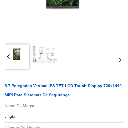
5.7 Polegadas Vertical IPS TFT LCD Touch Display 720x1440
MIPI Para Sistemas De Segurança
Nome Da Marca:
Jingtai
Número Do Modelo: