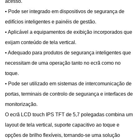
acesso.
• Pode ser integrado em dispositivos de segurança de
edifícios inteligentes e painéis de gestão.
• Aplicável a equipamentos de exibição incorporados que
exijam conteúdo de tela vertical.
• Adequado para produtos de segurança inteligentes que
necessitam de uma operação tanto no ecrã como no
toque.
• Pode ser utilizado em sistemas de intercomunicação de
portas, terminais de controlo de segurança e interfaces de
monitorização.
O ecrã LCD touch IPS TFT de 5,7 polegadas combina um
layout de tela vertical, suporte capacitivo ao toque e
opções de brilho flexíveis, tornando-se uma solução