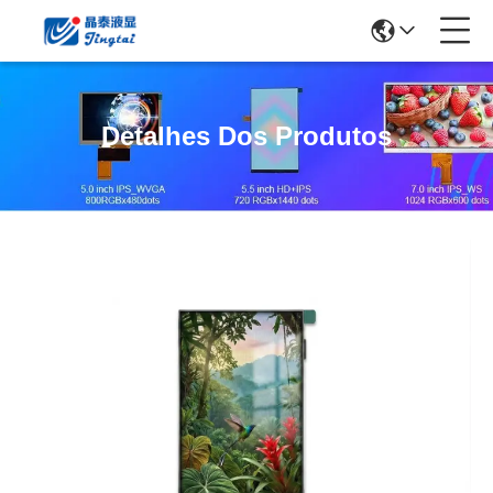
Detalhes Dos Produtos