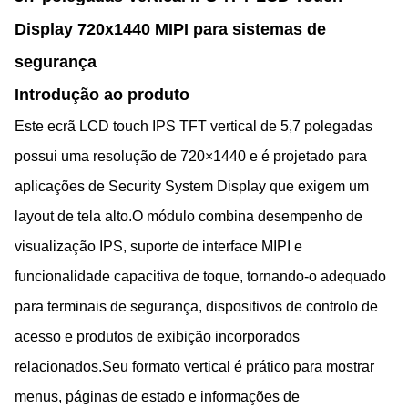
Display 720x1440 MIPI para sistemas de
segurança
Introdução ao produto
Este ecrã LCD touch IPS TFT vertical de 5,7 polegadas
possui uma resolução de 720×1440 e é projetado para
aplicações de Security System Display que exigem um
layout de tela alto.O módulo combina desempenho de
visualização IPS, suporte de interface MIPI e
funcionalidade capacitiva de toque, tornando-o adequado
para terminais de segurança, dispositivos de controlo de
acesso e produtos de exibição incorporados
relacionados.Seu formato vertical é prático para mostrar
menus, páginas de estado e informações de