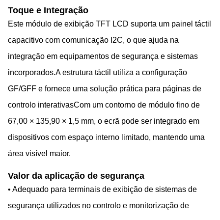
Toque e Integração
Este módulo de exibição TFT LCD suporta um painel táctil
capacitivo com comunicação I2C, o que ajuda na
integração em equipamentos de segurança e sistemas
incorporados.A estrutura táctil utiliza a configuração
GF/GFF e fornece uma solução prática para páginas de
controlo interativasCom um contorno de módulo fino de
67,00 × 135,90 × 1,5 mm, o ecrã pode ser integrado em
dispositivos com espaço interno limitado, mantendo uma
área visível maior.
Valor da aplicação de segurança
• Adequado para terminais de exibição de sistemas de
segurança utilizados no controlo e monitorização de