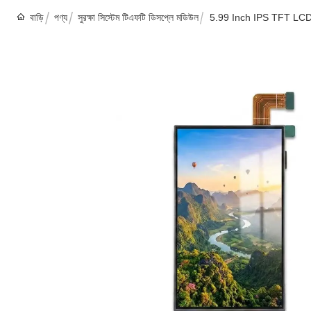
বাড়ি
পণ্য
সুরক্ষা সিস্টেম টিএফটি ডিসপ্লে মডিউল
5.99 Inch IPS TFT LCD