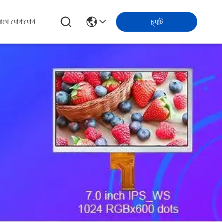
চ্যাট
সাথে যোগাযোগ