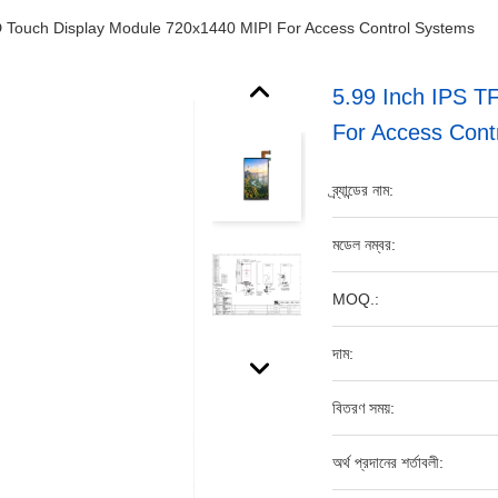
 Touch Display Module 720x1440 MIPI For Access Control Systems
5.99 Inch IPS T
For Access Cont
ব্র্যান্ডের নাম:
মডেল নম্বর:
MOQ.:
দাম:
বিতরণ সময়:
অর্থ প্রদানের শর্তাবলী: