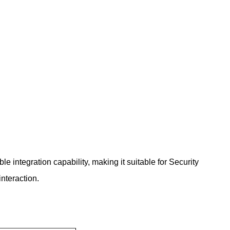
 integration capability, making it suitable for Security
nteraction.