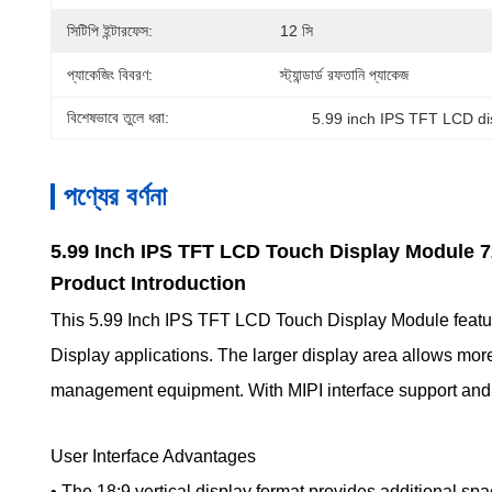
সিটিপি ইন্টারফেস:
12 সি
প্যাকেজিং বিবরণ:
স্ট্যান্ডার্ড রফতানি প্যাকেজ
বিশেষভাবে তুলে ধরা:
5.99 inch IPS TFT LCD di
পণ্যের বর্ণনা
5.99 Inch IPS TFT LCD Touch Display Module 
Product Introduction
This 5.99 Inch IPS TFT LCD Touch Display Module featur
Display applications. The larger display area allows more
management equipment. With MIPI interface support and cap
User Interface Advantages
• The 18:9 vertical display format provides additional sp