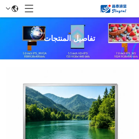
تفاصيل المنتجات