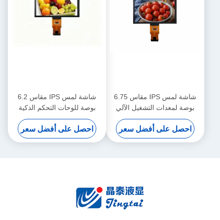
شاشة لمس IPS مقاس 6.75
شاشة لمس IPS مقاس 6.2
بوصة لمعدات التشغيل الآلي
بوصة للوحات التحكم الذكية
للمكاتب
للمكاتب
احصل على أفضل سعر
احصل على أفضل سعر