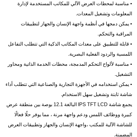
• مناسبة لمحطات العرض الآلي للمكاتب المستخدمة لإدارة
المعلومات وتشغيل المعدات.
• يمكن دمجها في أنظمة واجهة الإنسان والجهاز لتطبيقات
المراقبة والتحكم.
• قابلة للتطبيق على معدات المكاتب الذكية التي تتطلب التفاعل
اللمسية والردود الفعلية البصرية.
• مناسبة لألواح التحكم المدمجة، محطات الخدمة الذاتية ومحاور
التشغيل.
• يمكن استخدامه في الأجهزة التجارية والصناعية التي تتطلب أداء
شاشة ثابتة وتشغيل سهل الاستخدام.
يجمع شاشة IPS TFT LCD البالغة 12.1 بوصة بين منطقة عرض
كبيرة ووظائف اللمس ودعم واجهة مرنة ، مما يوفر حلًا فعالًا
للشاشة الآلية للمكتب ،واجهة الإنسان والجهاز وتطبيقات العرض
المضمنة.