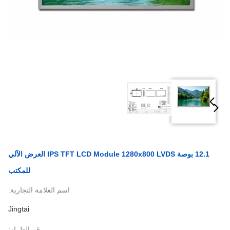
12.1 بوصة IPS TFT LCD Module 1280x800 LVDS العرض الآلي
للمكتب
اسم العلامة التجارية:
Jingtai
رقم الطراز: