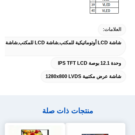
العلامات:
شاشة LCD أوتوماتيكية للمكتب,شاشة LCD للمكتب,شاشة LCD لجهاز المكتب
وحدة 12.1 بوصة IPS TFT LCD
شاشة عرض مكتبية 1280x800 LVDS
منتجات ذات صلة