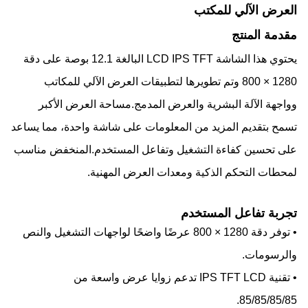
العرض الآلي للمكتب
مقدمة المنتج
يحتوي هذا الشاشة LCD IPS TFT البالغة 12.1 بوصة على دقة
1280 × 800 وتم تطويرها لتطبيقات العرض الآلي للمكاتب
وواجهة الآلة البشرية والعرض المدمج.مساحة العرض الأكبر
تسمح بتقديم المزيد من المعلومات على شاشة واحدة، مما يساعد
على تحسين كفاءة التشغيل وتفاعل المستخدم.المنخفض مناسب
لمحطات التحكم الذكية ومعدات العرض المهنية.
تجربة تفاعل المستخدم
• توفر دقة 1280 × 800 عرضًا واضحًا لواجهات التشغيل والنص
والرسومات.
• تقنية IPS TFT LCD تدعم زوايا عرض واسعة من
85/85/85/85.