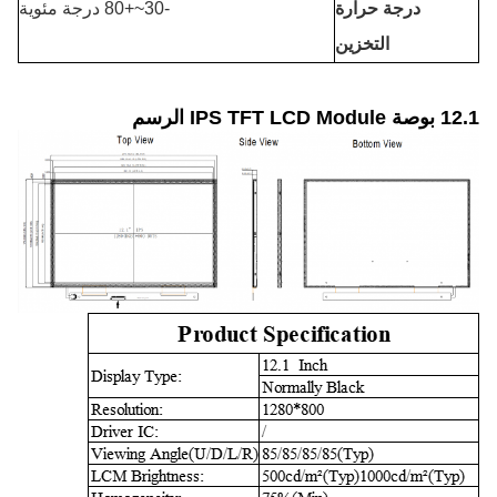
درجة حرارة
-30~+80 درجة مئوية
التخزين
12.1 بوصة IPS TFT LCD Module الرسم