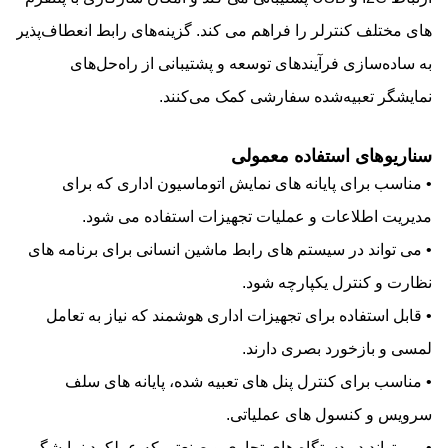
های مختلف کنترلر را فراهم می کند. گزینه‌های رابط انعطاف‌پذیر
به ساده‌سازی فرآیندهای توسعه و پشتیبانی از راه‌حل‌های
نمایشگر تعبیه‌شده سفارشی کمک می‌کنند.
سناریوهای استفاده معمولی
• مناسب برای پایانه های نمایش اتوماسیون اداری که برای
مدیریت اطلاعات و عملیات تجهیزات استفاده می شود.
• می تواند در سیستم های رابط ماشین انسانی برای برنامه های
نظارت و کنترل یکپارچه شود.
• قابل استفاده برای تجهیزات اداری هوشمند که نیاز به تعامل
لمسی و بازخورد بصری دارند.
• مناسب برای کنترل پنل های تعبیه شده، پایانه های سلف
سرویس و کنسول های عملیاتی.
• می تواند در دستگاه های تجاری و صنعتی که عملکرد نمایشگر