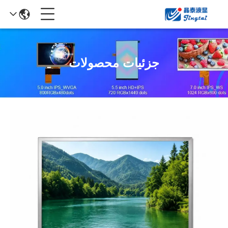
جزئیات محصولات