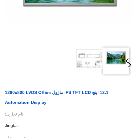
12.1 اینچ IPS TFT LCD ماژول 1280x800 LVDS Office
Automation Display
نام تجاری:
Jingtai
شماره مدل: