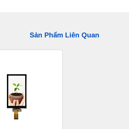
Sản Phẩm Liên Quan