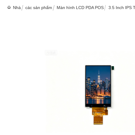
Nhà
các sản phẩm
Màn hình LCD PDA POS
3.5 Inch IPS