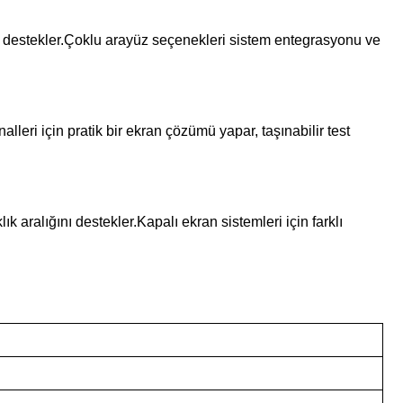
 destekler.Çoklu arayüz seçenekleri sistem entegrasyonu ve
lleri için pratik bir ekran çözümü yapar, taşınabilir test
 aralığını destekler.Kapalı ekran sistemleri için farklı