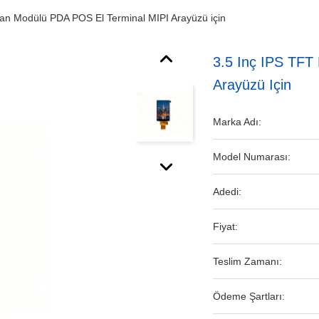
an Modülü PDA POS El Terminal MIPI Arayüzü için
3.5 Inç IPS TFT
Arayüzü Için
Marka Adı:
Model Numarası:
Adedi:
Fiyat:
Teslim Zamanı:
Ödeme Şartları: