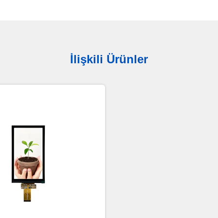
İlişkili Ürünler