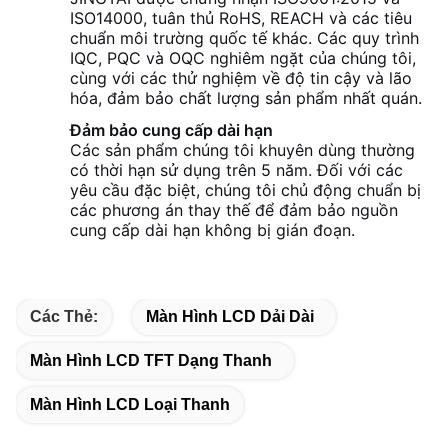
ISO14000, tuân thủ RoHS, REACH và các tiêu
chuẩn môi trường quốc tế khác. Các quy trình
IQC, PQC và OQC nghiêm ngặt của chúng tôi,
cùng với các thử nghiệm về độ tin cậy và lão
hóa, đảm bảo chất lượng sản phẩm nhất quán.
Đảm bảo cung cấp dài hạn
Các sản phẩm chúng tôi khuyên dùng thường
có thời hạn sử dụng trên 5 năm. Đối với các
yêu cầu đặc biệt, chúng tôi chủ động chuẩn bị
các phương án thay thế để đảm bảo nguồn
cung cấp dài hạn không bị gián đoạn.
Các Thẻ:
Màn Hình LCD Dải Dài
Màn Hình LCD TFT Dạng Thanh
Màn Hình LCD Loại Thanh