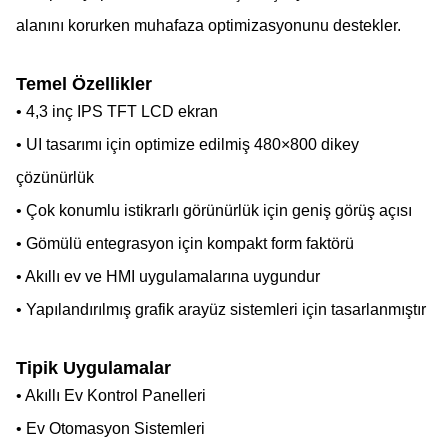
alanını korurken muhafaza optimizasyonunu destekler.
Temel Özellikler
• 4,3 inç IPS TFT LCD ekran
• UI tasarımı için optimize edilmiş 480×800 dikey
çözünürlük
• Çok konumlu istikrarlı görünürlük için geniş görüş açısı
• Gömülü entegrasyon için kompakt form faktörü
• Akıllı ev ve HMI uygulamalarına uygundur
• Yapılandırılmış grafik arayüz sistemleri için tasarlanmıştır
Tipik Uygulamalar
• Akıllı Ev Kontrol Panelleri
• Ev Otomasyon Sistemleri