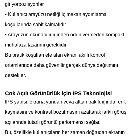
pozisyonlar
giriyor
• Kullanıcı arayüzü netliği iç mekan aydınlatma
koşullarında sabit kalmalıdır
• Arayüzün okunabilirliğinden ödün vermeden kompakt
muhafaza tasarımı gereklidir
Bu pratik koşulları ele alan ekran, akıllı kontrol
ortamlarında daha güvenilir gerçek dünya dağıtımını
destekler.
Çok Açılı Görünürlük için IPS Teknolojisi
IPS yapısı, ekrana yandan veya alttan bakıldığında renk
kaymasını ve kontrast bozulmasını azaltarak farklı görüş
açılarında tutarlı görüntü performansı sağlar.
Bu, özellikle kullanıcıların her zaman doğrudan ekranın