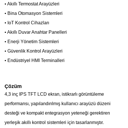
• Akıllı Termostat Arayüzleri
• Bina Otomasyon Sistemleri
• IoT Kontrol Cihazları
• Akıllı Duvar Anahtar Panelleri
• Enerji Yönetim Sistemleri
• Güvenlik Kontrol Arayüzleri
• Endüstriyel HMI Terminalleri
Çözüm
4,3 inç IPS TFT LCD ekran, istikrarlı görüntüleme
performansı, yapılandırılmış kullanıcı arayüzü düzeni
desteği ve kompakt entegrasyon yeteneği gerektiren
yerleşik akıllı kontrol sistemleri için tasarlanmıştır.