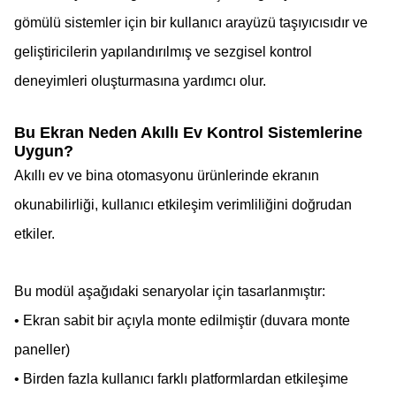
gömülü sistemler için bir kullanıcı arayüzü taşıyıcısıdır ve
geliştiricilerin yapılandırılmış ve sezgisel kontrol
deneyimleri oluşturmasına yardımcı olur.
Bu Ekran Neden Akıllı Ev Kontrol Sistemlerine
Uygun?
Akıllı ev ve bina otomasyonu ürünlerinde ekranın
okunabilirliği, kullanıcı etkileşim verimliliğini doğrudan
etkiler.
Bu modül aşağıdaki senaryolar için tasarlanmıştır:
• Ekran sabit bir açıyla monte edilmiştir (duvara monte
paneller)
• Birden fazla kullanıcı farklı platformlardan etkileşime