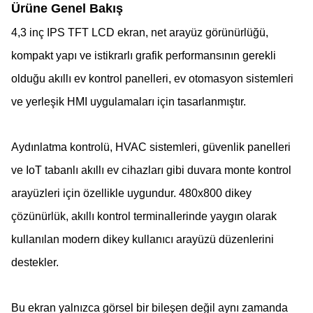
Ürüne Genel Bakış
4,3 inç IPS TFT LCD ekran, net arayüz görünürlüğü,
kompakt yapı ve istikrarlı grafik performansının gerekli
olduğu akıllı ev kontrol panelleri, ev otomasyon sistemleri
ve yerleşik HMI uygulamaları için tasarlanmıştır.
Aydınlatma kontrolü, HVAC sistemleri, güvenlik panelleri
ve IoT tabanlı akıllı ev cihazları gibi duvara monte kontrol
arayüzleri için özellikle uygundur. 480x800 dikey
çözünürlük, akıllı kontrol terminallerinde yaygın olarak
kullanılan modern dikey kullanıcı arayüzü düzenlerini
destekler.
Bu ekran yalnızca görsel bir bileşen değil aynı zamanda