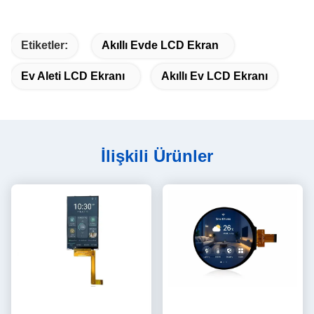
Etiketler:
Akıllı Evde LCD Ekran
Ev Aleti LCD Ekranı
Akıllı Ev LCD Ekranı
İlişkili Ürünler