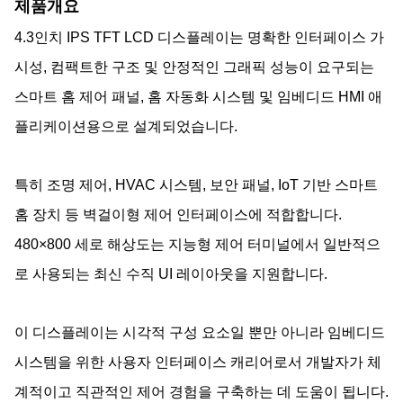
제품개요
4.3인치 IPS TFT LCD 디스플레이는 명확한 인터페이스 가
시성, 컴팩트한 구조 및 안정적인 그래픽 성능이 요구되는
스마트 홈 제어 패널, 홈 자동화 시스템 및 임베디드 HMI 애
플리케이션용으로 설계되었습니다.
특히 조명 제어, HVAC 시스템, 보안 패널, IoT 기반 스마트
홈 장치 등 벽걸이형 제어 인터페이스에 적합합니다.
480×800 세로 해상도는 지능형 제어 터미널에서 일반적으
로 사용되는 최신 수직 UI 레이아웃을 지원합니다.
이 디스플레이는 시각적 구성 요소일 뿐만 아니라 임베디드
시스템을 위한 사용자 인터페이스 캐리어로서 개발자가 체
계적이고 직관적인 제어 경험을 구축하는 데 도움이 됩니다.