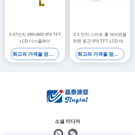
3.97인치 480×800 IPS TFT
2.1 인치 스마트 홈 제어판을
LCD 디스플레이
위한 둥근 IPS TFT LCD 터치
디스플레이 480×480 MIPI
최고의 가격을 얻으십시오
최고의 가격을 얻으십시오
RGB 인터페이스
소셜 미디어