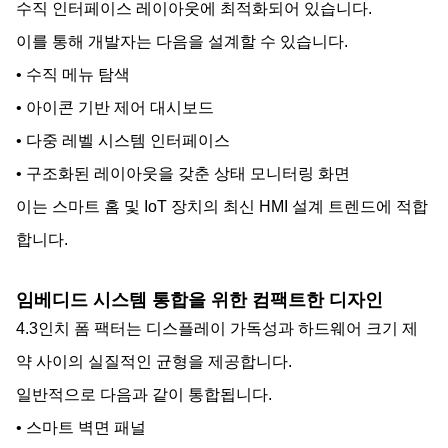
수직 인터페이스 레이아웃에 최적화되어 있습니다.
이를 통해 개발자는 다음을 설계할 수 있습니다.
• 수직 메뉴 탐색
• 아이콘 기반 제어 대시보드
• 다중 레벨 시스템 인터페이스
• 구조화된 레이아웃을 갖춘 상태 모니터링 화면
이는 스마트 홈 및 IoT 장치의 최신 HMI 설계 트렌드에 적합
합니다.
임베디드 시스템 통합을 위한 컴팩트한 디자인
4.3인치 폼 팩터는 디스플레이 가독성과 하드웨어 크기 제
약 사이의 실질적인 균형을 제공합니다.
일반적으로 다음과 같이 통합됩니다.
• 스마트 벽면 패널