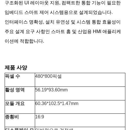
구조화된 UI 레이아웃 지원, 컴팩트한 통합 기능이 필요한
임베디드 스마트 제어 시스템용으로 설계되었습니다.
인터페이스 명확성, 설치 유연성 및 시스템 통합 효율성이
주요 설계 요구 사항인 스마트 홈 및 산업용 HMI 애플리케
이션에 적합합니다.
제품 사양
픽셀 수
480*800픽셀
활성 영역
56.19*93.60mm
모듈 개요
60.36*102.5*1.47mm
종횡비
16:9