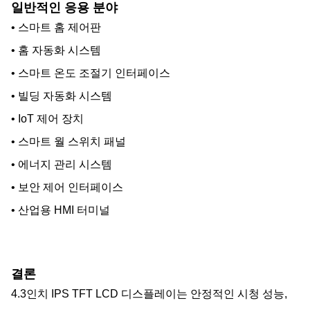
일반적인 응용 분야
• 스마트 홈 제어판
• 홈 자동화 시스템
• 스마트 온도 조절기 인터페이스
• 빌딩 자동화 시스템
• IoT 제어 장치
• 스마트 월 스위치 패널
• 에너지 관리 시스템
• 보안 제어 인터페이스
• 산업용 HMI 터미널
결론
4.3인치 IPS TFT LCD 디스플레이는 안정적인 시청 성능,