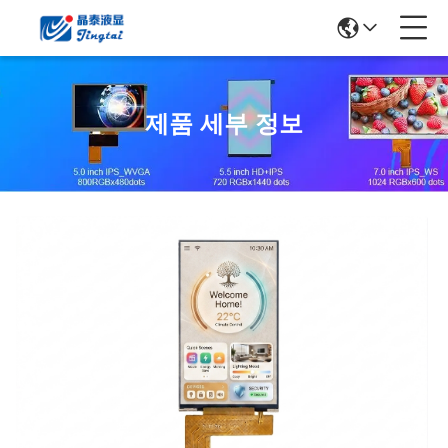
제품 세부 정보