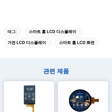
태그:
스마트 홈 LCD 디스플레이
가전 LCD 디스플레이
스마트 홈 LCD 화면
관련 제품