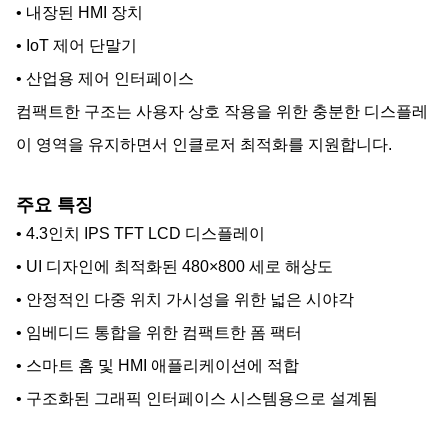
• 내장된 HMI 장치
• IoT 제어 단말기
• 산업용 제어 인터페이스
컴팩트한 구조는 사용자 상호 작용을 위한 충분한 디스플레
이 영역을 유지하면서 인클로저 최적화를 지원합니다.
주요 특징
• 4.3인치 IPS TFT LCD 디스플레이
• UI 디자인에 최적화된 480×800 세로 해상도
• 안정적인 다중 위치 가시성을 위한 넓은 시야각
• 임베디드 통합을 위한 컴팩트한 폼 팩터
• 스마트 홈 및 HMI 애플리케이션에 적합
• 구조화된 그래픽 인터페이스 시스템용으로 설계됨