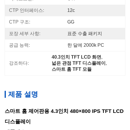
CTP 인터페이스:
12c
CTP 구조:
GG
포장 세부 사항:
표준 수출 패키지
공급 능력:
한 달에 2000k PC
40.3인치 TFT LCD 화면
, 
강조하다:
넓은 관점 TFT 디스플레이
, 
스마트 홈 TFT 모듈
제품 설명
스마트 홈 제어판용 4.3인치 480×800 IPS TFT LCD
디스플레이