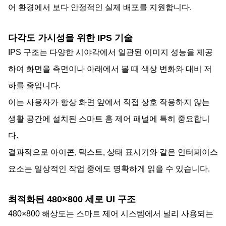
어 환경에서 보다 안정적인 실제 배포를 지원합니다.
다각도 가시성을 위한 IPS 기술
IPS 구조는 다양한 시야각에서 일관된 이미지 성능을 제공
하여 화면을 측면이나 아래에서 볼 때 색상 변화와 대비 저
하를 줄입니다.
이는 사용자가 항상 화면 앞에서 직접 상호 작용하지 않는
생활 공간에 설치된 스마트 홈 제어 패널에 특히 중요합니
다.
결과적으로 아이콘, 텍스트, 상태 표시기와 같은 인터페이스
요소는 일상적인 작업 중에도 명확하게 읽을 수 있습니다.
최적화된 480×800 세로 UI 구조
480×800 해상도는 스마트 제어 시스템에서 널리 사용되는