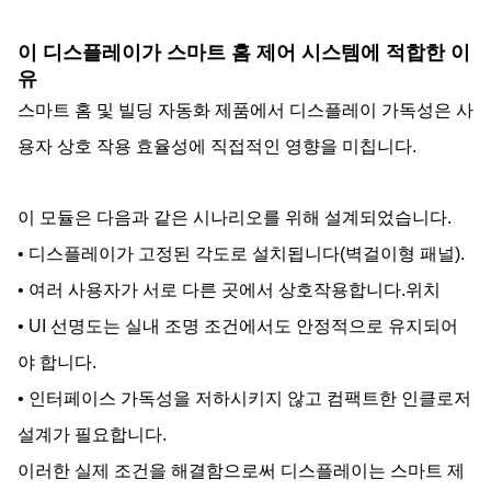
이 디스플레이가 스마트 홈 제어 시스템에 적합한 이
유
스마트 홈 및 빌딩 자동화 제품에서 디스플레이 가독성은 사
용자 상호 작용 효율성에 직접적인 영향을 미칩니다.
이 모듈은 다음과 같은 시나리오를 위해 설계되었습니다.
• 디스플레이가 고정된 각도로 설치됩니다(벽걸이형 패널).
위치
• 여러 사용자가 서로 다른 곳에서 상호작용합니다.
• UI 선명도는 실내 조명 조건에서도 안정적으로 유지되어
야 합니다.
• 인터페이스 가독성을 저하시키지 않고 컴팩트한 인클로저
설계가 필요합니다.
이러한 실제 조건을 해결함으로써 디스플레이는 스마트 제