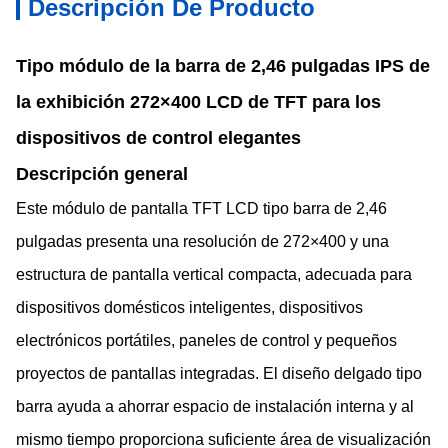
Descripción De Producto
Tipo módulo de la barra de 2,46 pulgadas IPS de
la exhibición 272×400 LCD de TFT para los
dispositivos de control elegantes
Descripción general
Este módulo de pantalla TFT LCD tipo barra de 2,46
pulgadas presenta una resolución de 272×400 y una
estructura de pantalla vertical compacta, adecuada para
dispositivos domésticos inteligentes, dispositivos
electrónicos portátiles, paneles de control y pequeños
proyectos de pantallas integradas. El diseño delgado tipo
barra ayuda a ahorrar espacio de instalación interna y al
mismo tiempo proporciona suficiente área de visualización