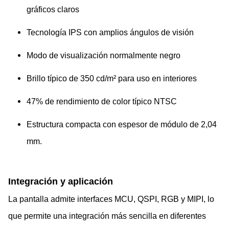
gráficos claros
Tecnología IPS con amplios ángulos de visión
Modo de visualización normalmente negro
Brillo típico de 350 cd/m² para uso en interiores
47% de rendimiento de color típico NTSC
Estructura compacta con espesor de módulo de 2,04
mm.
Integración y aplicación
La pantalla admite interfaces MCU, QSPI, RGB y MIPI, lo
que permite una integración más sencilla en diferentes