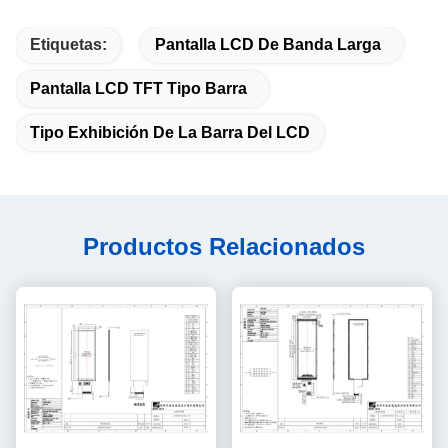
Etiquetas:
Pantalla LCD De Banda Larga
Pantalla LCD TFT Tipo Barra
Tipo Exhibición De La Barra Del LCD
Productos Relacionados