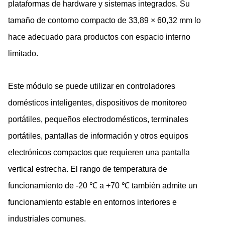
plataformas de hardware y sistemas integrados. Su
tamaño de contorno compacto de 33,89 × 60,32 mm lo
hace adecuado para productos con espacio interno
limitado.
Este módulo se puede utilizar en controladores
domésticos inteligentes, dispositivos de monitoreo
portátiles, pequeños electrodomésticos, terminales
portátiles, pantallas de información y otros equipos
electrónicos compactos que requieren una pantalla
vertical estrecha. El rango de temperatura de
funcionamiento de -20 ℃ a +70 ℃ también admite un
funcionamiento estable en entornos interiores e
industriales comunes.