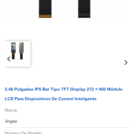
2.46 Pulgadas IPS Bar Tipo TFT Display 272 × 400 Módulo
LCD Para Dispositivos De Control Inteligente
Marca:
Jingtai
Número De Modelo: