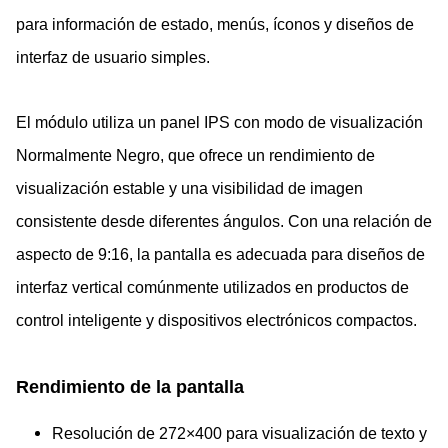
para información de estado, menús, íconos y diseños de
interfaz de usuario simples.
El módulo utiliza un panel IPS con modo de visualización
Normalmente Negro, que ofrece un rendimiento de
visualización estable y una visibilidad de imagen
consistente desde diferentes ángulos. Con una relación de
aspecto de 9:16, la pantalla es adecuada para diseños de
interfaz vertical comúnmente utilizados en productos de
control inteligente y dispositivos electrónicos compactos.
Rendimiento de la pantalla
Resolución de 272×400 para visualización de texto y