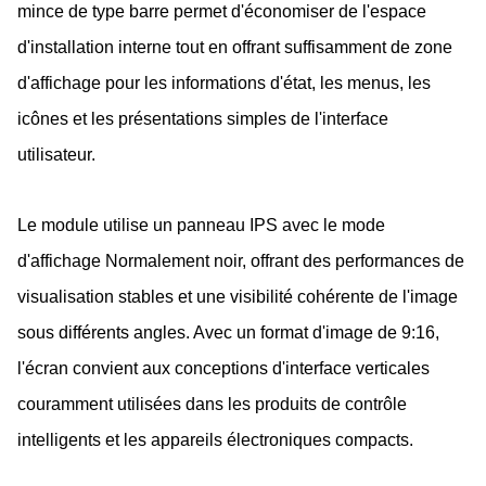
mince de type barre permet d'économiser de l'espace
d'installation interne tout en offrant suffisamment de zone
d'affichage pour les informations d'état, les menus, les
icônes et les présentations simples de l'interface
utilisateur.
Le module utilise un panneau IPS avec le mode
d'affichage Normalement noir, offrant des performances de
visualisation stables et une visibilité cohérente de l'image
sous différents angles. Avec un format d'image de 9:16,
l'écran convient aux conceptions d'interface verticales
couramment utilisées dans les produits de contrôle
intelligents et les appareils électroniques compacts.