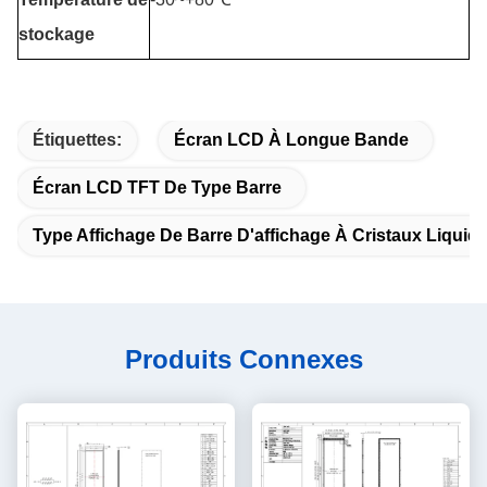
stockage
Étiquettes:
Écran LCD À Longue Bande
Écran LCD TFT De Type Barre
Type Affichage De Barre D'affichage À Cristaux Liquid
Produits Connexes