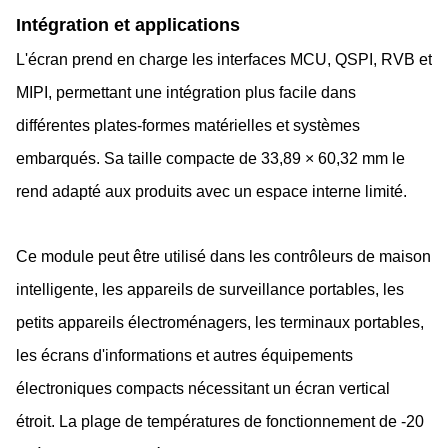
Intégration et applications
L'écran prend en charge les interfaces MCU, QSPI, RVB et
MIPI, permettant une intégration plus facile dans
différentes plates-formes matérielles et systèmes
embarqués. Sa taille compacte de 33,89 × 60,32 mm le
rend adapté aux produits avec un espace interne limité.
Ce module peut être utilisé dans les contrôleurs de maison
intelligente, les appareils de surveillance portables, les
petits appareils électroménagers, les terminaux portables,
les écrans d'informations et autres équipements
électroniques compacts nécessitant un écran vertical
étroit. La plage de températures de fonctionnement de -20