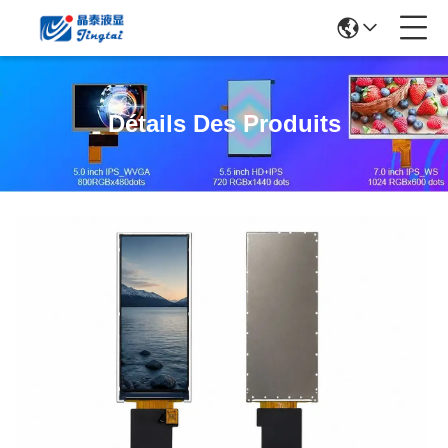
Détails Des Produits