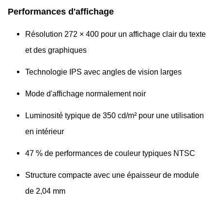
Performances d'affichage
Résolution 272 × 400 pour un affichage clair du texte
et des graphiques
Technologie IPS avec angles de vision larges
Mode d'affichage normalement noir
Luminosité typique de 350 cd/m² pour une utilisation
en intérieur
47 % de performances de couleur typiques NTSC
Structure compacte avec une épaisseur de module
de 2,04 mm