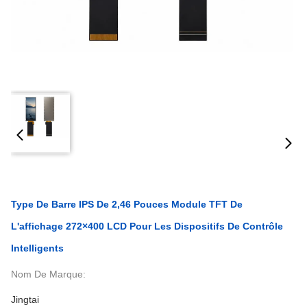
Type De Barre IPS De 2,46 Pouces Module TFT De
L'affichage 272×400 LCD Pour Les Dispositifs De Contrôle
Intelligents
Nom De Marque:
Jingtai