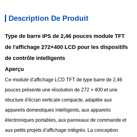
Description De Produit
Type de barre IPS de 2,46 pouces module TFT
de l'affichage 272×400 LCD pour les dispositifs
de contrôle intelligents
Aperçu
Ce module d'affichage LCD TFT de type barre de 2,46
pouces présente une résolution de 272 × 400 et une
structure d'écran verticale compacte, adaptée aux
appareils domestiques intelligents, aux appareils
électroniques portables, aux panneaux de commande et
aux petits projets d'affichage intégrés. La conception