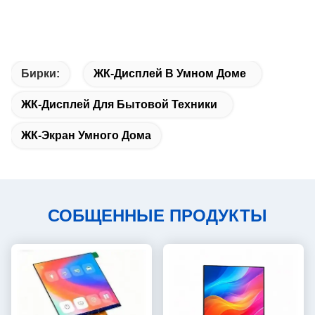
Бирки:
ЖК-Дисплей В Умном Доме
ЖК-Дисплей Для Бытовой Техники
ЖК-Экран Умного Дома
СОБЩЕННЫЕ ПРОДУКТЫ