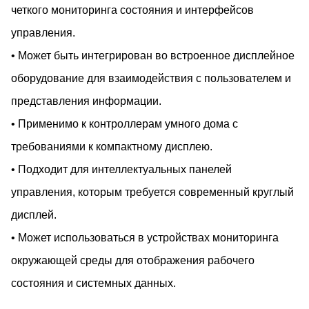
четкого мониторинга состояния и интерфейсов
управления.
• Может быть интегрирован во встроенное дисплейное
оборудование для взаимодействия с пользователем и
представления информации.
• Применимо к контроллерам умного дома с
требованиями к компактному дисплею.
• Подходит для интеллектуальных панелей
управления, которым требуется современный круглый
дисплей.
• Может использоваться в устройствах мониторинга
окружающей среды для отображения рабочего
состояния и системных данных.