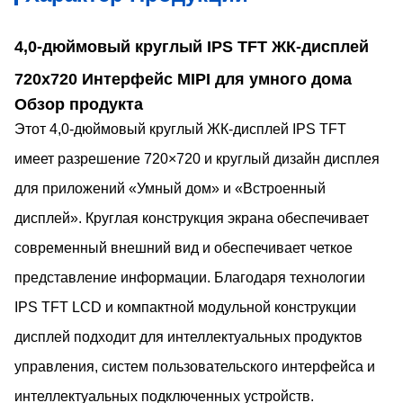
4,0-дюймовый круглый IPS TFT ЖК-дисплей
720x720 Интерфейс MIPI для умного дома
Обзор продукта
Этот 4,0-дюймовый круглый ЖК-дисплей IPS TFT
имеет разрешение 720×720 и круглый дизайн дисплея
для приложений «Умный дом» и «Встроенный
дисплей». Круглая конструкция экрана обеспечивает
современный внешний вид и обеспечивает четкое
представление информации. Благодаря технологии
IPS TFT LCD и компактной модульной конструкции
дисплей подходит для интеллектуальных продуктов
управления, систем пользовательского интерфейса и
интеллектуальных подключенных устройств.