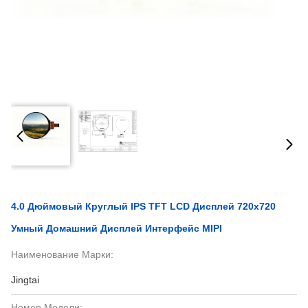
4.0 Дюймовый Круглый IPS TFT LCD Дисплей 720x720
Умный Домашний Дисплей Интерфейс MIPI
Наименование Марки:
Jingtai
Номер Модели: