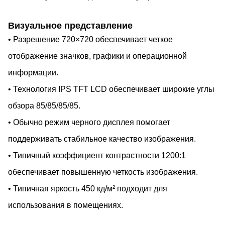
Визуальное представление
• Разрешение 720×720 обеспечивает четкое
отображение значков, графики и операционной
информации.
• Технология IPS TFT LCD обеспечивает широкие углы
обзора 85/85/85/85.
• Обычно режим черного дисплея помогает
поддерживать стабильное качество изображения.
• Типичный коэффициент контрастности 1200:1
обеспечивает повышенную четкость изображения.
• Типичная яркость 450 кд/м² подходит для
использования в помещениях.