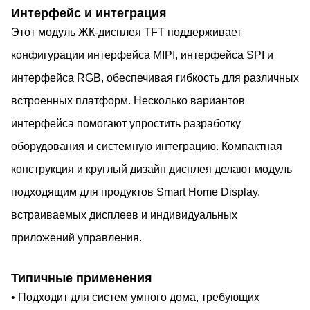
Интерфейс и интеграция
Этот модуль ЖК-дисплея TFT поддерживает
конфигурации интерфейса MIPI, интерфейса SPI и
интерфейса RGB, обеспечивая гибкость для различных
встроенных платформ. Несколько вариантов
интерфейса помогают упростить разработку
оборудования и системную интеграцию. Компактная
конструкция и круглый дизайн дисплея делают модуль
подходящим для продуктов Smart Home Display,
встраиваемых дисплеев и индивидуальных
приложений управления.
Типичные применения
• Подходит для систем умного дома, требующих