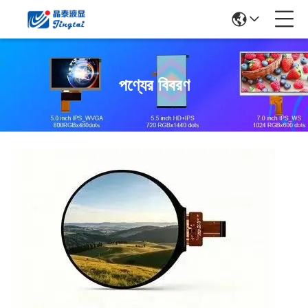
পণ্যের বিবরণ