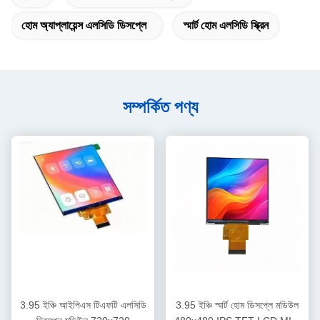
হোম অ্যাপ্লায়েন্স এলসিডি ডিসপ্লে
স্মার্ট হোম এলসিডি স্ক্রিন
সম্পর্কিত পণ্য
3.95 ইঞ্চি আইপিএস টিএফটি এলসিডি
3.95 ইঞ্চি স্মার্ট হোম ডিসপ্লে মডিউল