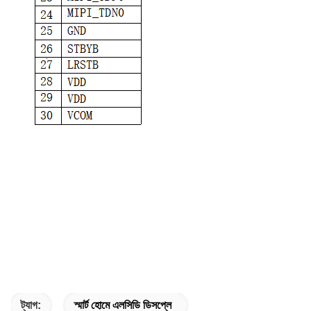
ট্যাগ:
স্মার্ট হোমে এলসিডি ডিসপ্লে