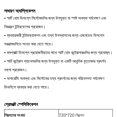
সাধারণ অ্যাপ্লিকেশন
• স্মার্ট হোম ডিসপ্লে সিস্টেমগুলির জন্য উপযুক্ত যা স্পষ্ট অবস্থা পর্যবেক্ষণ এবং
নিয়ন্ত্রণ ইন্টারফেসের প্রয়োজন।
• ব্যবহারকারী ইন্টারঅ্যাকশন এবং তথ্য উপস্থাপনের জন্য এমবেডেড ডিসপ্লে
সরঞ্জামগুলিতে সংহত করা যেতে পারে।
• কমপ্যাক্ট ডিসপ্লে প্রয়োজনীয়তার সাথে স্মার্ট হোম কন্ট্রোলারগুলির জন্য প্রযোজ্য।
• স্মার্ট কন্ট্রোল প্যানেলগুলির জন্য উপযুক্ত যা একটি আধুনিক বৃত্তাকার প্রদর্শন
নকশা প্রয়োজন।
• অপারেটিং অবস্থা এবং সিস্টেমের তথ্য প্রদর্শনের জন্য পরিবেশগত পর্যবেক্ষণ
ডিভাইসে ব্যবহার করা যেতে পারে।
প্রোডাক্ট স্পেসিফিকেশন
পিক্সেলের সংখ্যা
720*720 পিক্সেল