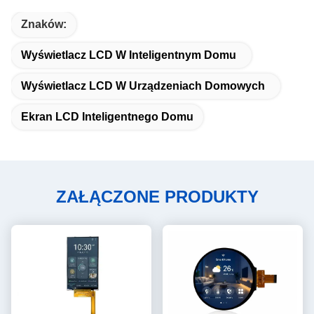
Znaków:
Wyświetlacz LCD W Inteligentnym Domu
Wyświetlacz LCD W Urządzeniach Domowych
Ekran LCD Inteligentnego Domu
ZAŁĄCZONE PRODUKTY