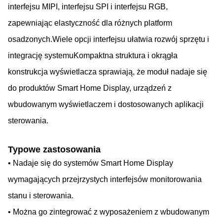
interfejsu MIPI, interfejsu SPI i interfejsu RGB,
zapewniając elastyczność dla różnych platform
osadzonych.Wiele opcji interfejsu ułatwia rozwój sprzętu i
integrację systemuKompaktna struktura i okrągła
konstrukcja wyświetlacza sprawiają, że moduł nadaje się
do produktów Smart Home Display, urządzeń z
wbudowanym wyświetlaczem i dostosowanych aplikacji
sterowania.
Typowe zastosowania
• Nadaje się do systemów Smart Home Display
wymagających przejrzystych interfejsów monitorowania
stanu i sterowania.
• Można go zintegrować z wyposażeniem z wbudowanym