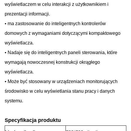
wyświetlaczem w celu interakcji z użytkownikiem i
prezentacji informacji.
• ma zastosowanie do inteligentnych kontrolerów
domowych z wymaganiami dotyczącymi kompaktowego
wyświetlacza.
• Nadaje się do inteligentnych paneli sterowania, które
wymagają nowoczesnej konstrukcji okrągłego
wyświetlacza.
• Może być stosowany w urządzeniach monitorujących
środowisko w celu wyświetlania stanu pracy i danych
systemu.
Specyfikacja produktu