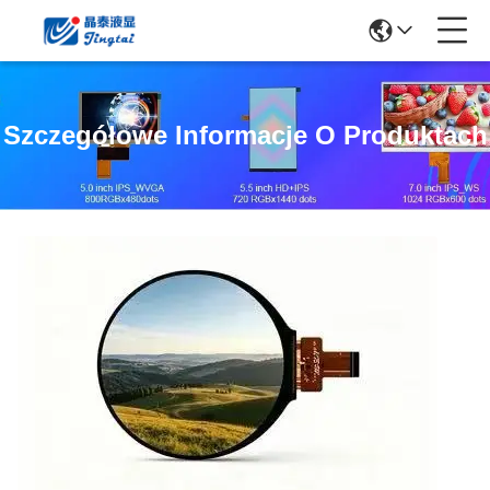
Szczegółowe Informacje O Produktach