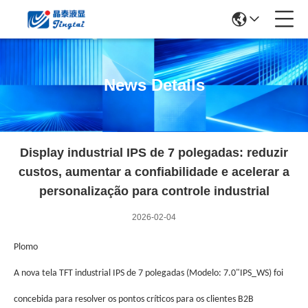
News Details
Display industrial IPS de 7 polegadas: reduzir
custos, aumentar a confiabilidade e acelerar a
personalização para controle industrial
2026-02-04
Plomo
A nova tela TFT industrial IPS de 7 polegadas (Modelo: 7.0"IPS_WS) foi
concebida para resolver os pontos críticos para os clientes B2B