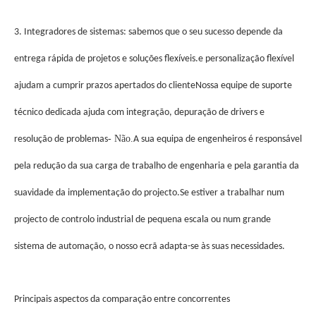
3. Integradores de sistemas: sabemos que o seu sucesso depende da
entrega rápida de projetos e soluções flexíveis.e personalização flexível
ajudam a cumprir prazos apertados do clienteNossa equipe de suporte
técnico dedicada ajuda com integração, depuração de drivers e
- Não.
resolução de problemas
A sua equipa de engenheiros é responsável
pela redução da sua carga de trabalho de engenharia e pela garantia da
suavidade da implementação do projecto.
Se estiver a trabalhar num
projecto de controlo industrial de pequena escala ou num grande
sistema de automação, o nosso ecrã adapta-se às suas necessidades.
Principais aspectos da comparação entre concorrentes