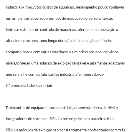
- Não.
industriais
Altos custos de aquisição, desempenho pouco confiável
em ambientes adversos e tempos de execução de personalização
lentos.e sistemas de controlo de máquinas, oferece uma operação a
altas temperaturas, uma longa duração da iluminação de fundo,
compatibilidade com várias interfaces e um brilho opcional de vários
níveis,fornecer uma solução de exibição rentável e altamente adaptável
que se alinhe com os fabricantes industriais"
e integradores
-
Não.
necessidades essenciais.
Fabricantes de equipamentos industriais, desenvolvedores de HMI e
- Não.
-
integradores de sistemas
Os nossos principais parceiros B2B
Não.
Os módulos de exibição são constantemente confrontados com três