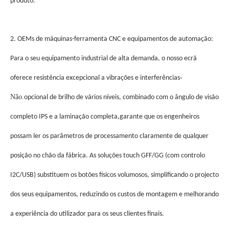
produto.
2. OEMs de máquinas-ferramenta CNC e equipamentos de automação:
Para o seu equipamento industrial de alta demanda, o nosso ecrã
-
oferece resistência excepcional a vibrações e interferências
Não.
opcional de brilho de vários níveis, combinado com o ângulo de visão
completo IPS e a laminação completa,garante que os engenheiros
possam ler os parâmetros de processamento claramente de qualquer
posição no chão da fábrica. As soluções touch GFF/GG (com controlo
I2C/USB) substituem os botões físicos volumosos, simplificando o projecto
dos seus equipamentos, reduzindo os custos de montagem e melhorando
a experiência do utilizador para os seus clientes finais.