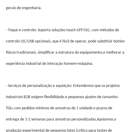
gerais de engenharia.
- Toque e controlo: Suporta soluções touch GFF/GG, com métodos de
controlo I2C/USB opcionais, que é fácil de operar, pode substituir botões
físicos tradicionais, simplificar a estrutura do equipamento,e melhorar a
experiência industrial de interação homem-máquina.
- Serviços de personalização e aquisição: Entendemos que os projetos
-
industriais B2B exigem flexibilidade.e pequenos ajustes de tamanho
Não.
com pedidos mínimos de amostras de 1 unidade e prazos de
entrega de 1-2 semanas para amostras personalizadas,Apoiamos a
produção experimental de pequenos lotes (crítico para testes de