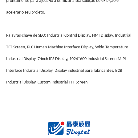
prontamente para ajudá-lo a otimizar a sua solução de exibição e
acelerar o seu projeto.
Palavras-chave de SEO: Industrial Control Display, HMI Display, Industrial
TFT Screen, PLC Human-Machine Interface Display, Wide-Temperature
Industrial Display, 7-inch IPS Display, 1024*600 Industrial Screen,MIPI
Interface Industrial Display, Display industrial para fabricantes, B2B
Industrial Display, Custom Industrial TFT Screen