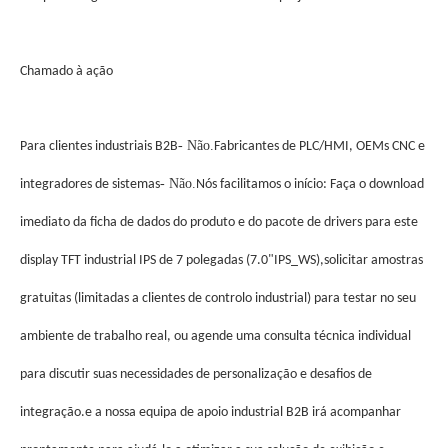
Chamado à ação
- Não.
Para clientes industriais B2B
Fabricantes de PLC/HMI, OEMs CNC e
- Não.
integradores de sistemas
Nós facilitamos o início: Faça o download
imediato da ficha de dados do produto e do pacote de drivers para este
display TFT industrial IPS de 7 polegadas (7.0"IPS_WS),solicitar amostras
gratuitas (limitadas a clientes de controlo industrial) para testar no seu
ambiente de trabalho real, ou agende uma consulta técnica individual
para discutir suas necessidades de personalização e desafios de
integração.e a nossa equipa de apoio industrial B2B irá acompanhar