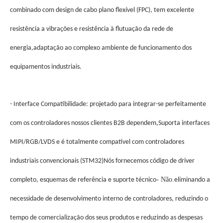
combinado com design de cabo plano flexível (FPC), tem excelente
resistência a vibrações e resistência à flutuação da rede de
energia,adaptação ao complexo ambiente de funcionamento dos
equipamentos industriais.
- Interface Compatibilidade: projetado para integrar-se perfeitamente
com os controladores nossos clientes B2B dependem,Suporta interfaces
MIPI/RGB/LVDS e é totalmente compatível com controladores
industriais convencionais (STM32)Nós fornecemos código de driver
- Não.
completo, esquemas de referência e suporte técnico
eliminando a
necessidade de desenvolvimento interno de controladores, reduzindo o
tempo de comercialização dos seus produtos e reduzindo as despesas