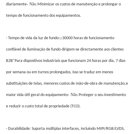
- Não.
diariamente
Minimizar os custos de manutenção e prolongar o
tempo de funcionamento dos equipamentos.
≥
- Tempo de vida da luz de fundo:
30000 horas de funcionamento
confiável de iluminação de fundo dirigem-se directamente aos clientes
B2B"
Para dispositivos industriais que funcionam 24 horas por dia, 7 dias
por semana ou em turnos prolongados, isso se traduz em menos
substituições de telas, menores custos de mão-de-obra de manutenção,e
- Não.
maior vida útil geral do equipamento
Proteger o seu investimento
e reduzir o custo total de propriedade (TCO).
- Durabilidade: Suporta múltiplas interfaces, incluindo MIPI/RGB/LVDS,