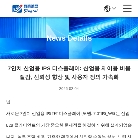
News Details
7인치 산업용 IPS 디스플레이: 산업용 제어용 비용
절감, 신뢰성 향상 및 사용자 정의 가속화
2026-02-04
납
새로운 7인치 산업용 IPS TFT 디스플레이 (모델: 7.0"IPS_WS) 는 산업
B2B 클라이언트의 가장 중요한 문제점을 해결하기 위해 설계되었습
∙
니다.
높은 조달 비용, 가혹한 환경에서 신뢰할 수없는 성능, 느린 사