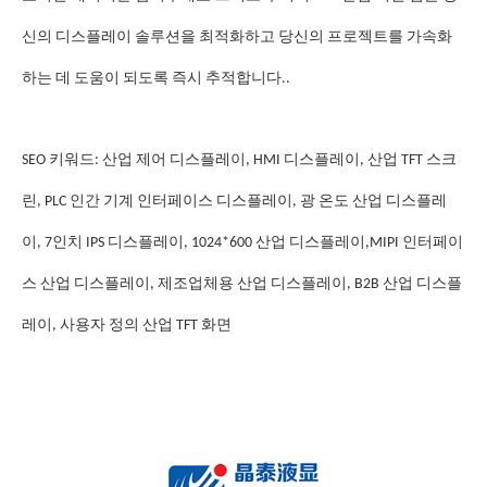
신의 디스플레이 솔루션을 최적화하고 당신의 프로젝트를 가속화
하는 데 도움이 되도록 즉시 추적합니다..
SEO 키워드: 산업 제어 디스플레이, HMI 디스플레이, 산업 TFT 스크
린, PLC 인간 기계 인터페이스 디스플레이, 광 온도 산업 디스플레
이, 7인치 IPS 디스플레이, 1024*600 산업 디스플레이,MIPI 인터페이
스 산업 디스플레이, 제조업체용 산업 디스플레이, B2B 산업 디스플
레이, 사용자 정의 산업 TFT 화면