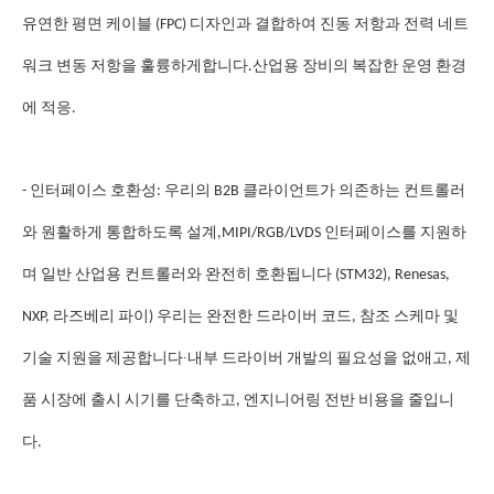
유연한 평면 케이블 (FPC) 디자인과 결합하여 진동 저항과 전력 네트
워크 변동 저항을 훌륭하게합니다.산업용 장비의 복잡한 운영 환경
에 적응.
- 인터페이스 호환성: 우리의 B2B 클라이언트가 의존하는 컨트롤러
와 원활하게 통합하도록 설계,MIPI/RGB/LVDS 인터페이스를 지원하
며 일반 산업용 컨트롤러와 완전히 호환됩니다 (STM32), Renesas,
NXP, 라즈베리 파이) 우리는 완전한 드라이버 코드, 참조 스케마 및
∙
기술 지원을 제공합니다
내부 드라이버 개발의 필요성을 없애고, 제
품 시장에 출시 시기를 단축하고, 엔지니어링 전반 비용을 줄입니
다.