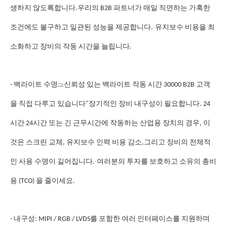
생하지 않도록합니다.우리의 B2B 파트너가 매일 직면하는 가혹한
∙
조건에도 불구하고 일관된 성능을 제공합니다.
유지보수 비용을 최
소화하고 장비의 작동 시간을 늘립니다.
≥
- 백라이트 수명:
신뢰성 있는 백라이트 작동 시간 30000 B2B 고객
을 직접 다루고 있습니다"
장기적인 장비 내구성이 필요합니다. 24
시간 24시간 또는 긴 근무시간에 작동하는 산업용 장치의 경우, 이
것은 스크린 교체, 유지보수 인력 비용 감소,그리고 장비의 전체적
∙
인 사용 수명이 길어집니다.
여러분의 투자를 보호하고 소유의 총비
용 (TCO) 을 줄이세요.
- 내구성: MIPI / RGB / LVDS를 포함한 여러 인터페이스를 지원하며