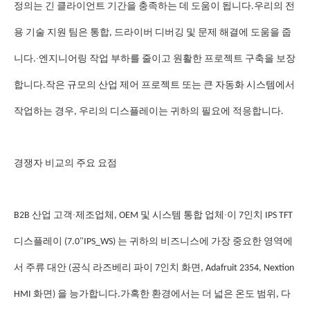
정의는 긴 클라이언트 기간을 충족하는 데 도움이 됩니다.우리의 전
용 기술 지원 팀은 통합, 드라이버 디버깅 및 문제 해결에 도움을 줍
∙
니다.
엔지니어링 작업 부하를 줄이고 원활한 프로젝트 구축을 보장
합니다.
작은 규모의 산업 제어 프로젝트 또는 큰 자동화 시스템에서
작업하는 경우, 우리의 디스플레이는 귀하의 필요에 적응합니다.
경쟁자 비교의 주요 요점
∙
∙
B2B 산업 고객
제조업체, OEM 및 시스템 통합 업체
이 7인치 IPS TFT
디스플레이 (7.0"IPS_WS) 는 귀하의 비즈니스에 가장 중요한 영역에
서 주류 대안 (공식 라즈베리 파이 7인치 화면, Adafruit 2354, Nextion
HMI 화면) 을 능가합니다.가혹한 환경에서는 더 넓은 온도 범위, 다