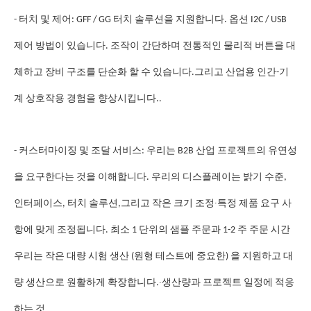
- 터치 및 제어: GFF / GG 터치 솔루션을 지원합니다. 옵션 I2C / USB
제어 방법이 있습니다. 조작이 간단하며 전통적인 물리적 버튼을 대
체하고 장비 구조를 단순화 할 수 있습니다.그리고 산업용 인간-기
계 상호작용 경험을 향상시킵니다..
- 커스터마이징 및 조달 서비스: 우리는 B2B 산업 프로젝트의 유연성
을 요구한다는 것을 이해합니다. 우리의 디스플레이는 밝기 수준,
∙
인터페이스, 터치 솔루션,그리고 작은 크기 조정
특정 제품 요구 사
항에 맞게 조정됩니다. 최소 1 단위의 샘플 주문과 1-2 주 주문 시간
우리는 작은 대량 시험 생산 (원형 테스트에 중요한) 을 지원하고 대
∙
량 생산으로 원활하게 확장합니다.
생산량과 프로젝트 일정에 적응
하는 것