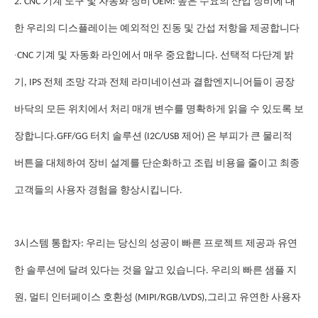
2. CNC 기계 도구 및 자동화 장비 OEM: 높은 수요의 산업 장비에 대
한 우리의 디스플레이는 예외적인 진동 및 간섭 저항을 제공합니다
∙
CNC 기계 및 자동화 라인에서 매우 중요합니다. 선택적 다단계 밝
기, IPS 전체 조망 각과 전체 라미네이션과 결합엔지니어들이 공장
바닥의 모든 위치에서 처리 매개 변수를 명확하게 읽을 수 있도록 보
장합니다.GFF/GG 터치 솔루션 (I2C/USB 제어) 은 부피가 큰 물리적
버튼을 대체하여 장비 설계를 단순화하고 조립 비용을 줄이고 최종
고객들의 사용자 경험을 향상시킵니다.
3시스템 통합자: 우리는 당신의 성공이 빠른 프로젝트 제공과 유연
한 솔루션에 달려 있다는 것을 알고 있습니다. 우리의 빠른 샘플 지
원, 멀티 인터페이스 호환성 (MIPI/RGB/LVDS),그리고 유연한 사용자