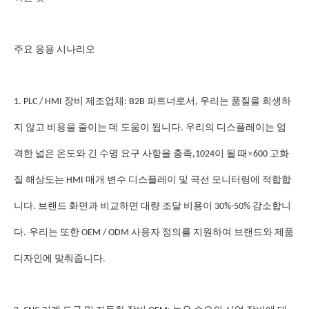
주요 응용 시나리오
1. PLC / HMI 장비 제조업체: B2B 파트너로서, 우리는 품질을 희생하
지 않고 비용을 줄이는 데 도움이 됩니다. 우리의 디스플레이는 엄
×
격한 넓은 온도와 긴 수명 요구 사항을 충족,1024이 될 때
600 고화
질 해상도는 HMI 매개 변수 디스플레이 및 곡선 모니터링에 적합합
니다. 브랜드 화면과 비교하면 대량 조달 비용이 30%-50% 감소합니
∙
다.
우리는 또한 OEM / ODM 사용자 정의를 지원하여 브랜드와 제품
디자인에 맞춰줍니다.