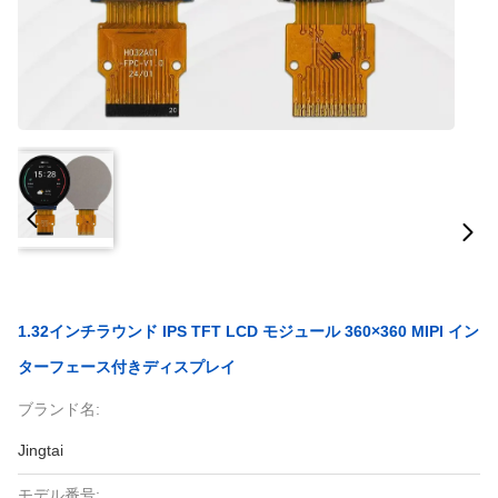
1.32インチラウンド IPS TFT LCD モジュール 360×360 MIPI イン
ターフェース付きディスプレイ
ブランド名:
Jingtai
モデル番号: