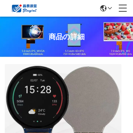
商品の詳細