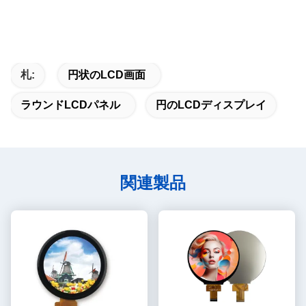
札:
円状のLCD画面
ラウンドLCDパネル
円のLCDディスプレイ
関連製品