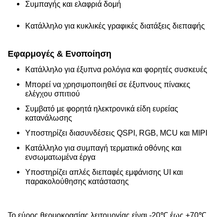
Συμπαγής και ελαφριά δομή
Κατάλληλο για κυκλικές γραφικές διατάξεις διεπαφής
Εφαρμογές & Ενοποίηση
Κατάλληλο για έξυπνα ρολόγια και φορητές συσκευές
Μπορεί να χρησιμοποιηθεί σε έξυπνους πίνακες
ελέγχου σπιτιού
Συμβατό με φορητά ηλεκτρονικά είδη ευρείας
κατανάλωσης
Υποστηρίζει διασυνδέσεις QSPI, RGB, MCU και MIPI
Κατάλληλο για συμπαγή τερματικά οθόνης και
ενσωματωμένα έργα
Υποστηρίζει απλές διεπαφές εμφάνισης UI και
παρακολούθησης κατάστασης
Το εύρος θερμοκρασίας λειτουργίας είναι -20℃ έως +70℃,