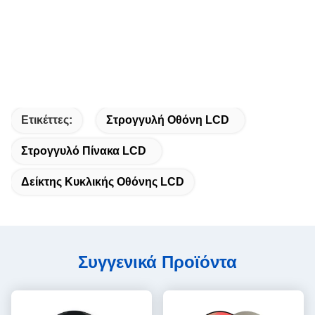
Ετικέττες:
Στρογγυλή Οθόνη LCD
Στρογγυλό Πίνακα LCD
Δείκτης Κυκλικής Οθόνης LCD
Συγγενικά Προϊόντα