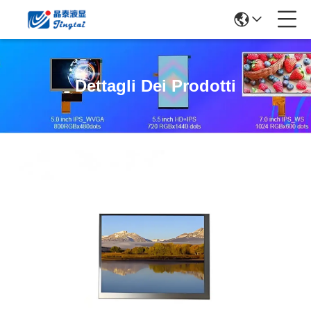
Dettagli Dei Prodotti