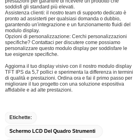
prestazioni per garantire di ricevere un prodotto che
soddisfi gli standard più elevati.
Assistenza clienti: il nostro team di supporto dedicato è
pronto ad assisterti per qualsiasi domanda o dubbio,
garantendo un'integrazione e un funzionamento fluidi del
modulo display.
Opzioni di personalizzazione: Cerchi personalizzazioni
specifiche? Contattaci per discutere come possiamo
personalizzare questo modulo display per soddisfare le
tue esigenze specifiche.
Aggiorna il tuo display visivo con il nostro modulo display
TFT IPS da 5,7 pollici e sperimenta la differenza in termini
di qualità e prestazioni. Ordina ora e fai il primo passo per
migliorare il tuo progetto con una soluzione espositiva
affidabile e ad alte prestazioni.
Etichette:
Schermo LCD Del Quadro Strumenti