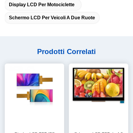
Display LCD Per Motociclette
Schermo LCD Per Veicoli A Due Ruote
Prodotti Correlati