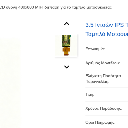
LCD οθόνη 480x800 MIPI διεπαφή για το ταμπλό μοτοσυκλέτας
3.5 Ιντσών IPS
Ταμπλό Μοτοσυ
Επωνυμία:
Αριθμός Μοντέλου:
Ελάχιστη Ποσότητα
Παραγγελίας:
Τιμή:
Χρόνος Παράδοσης:
Όροι Πληρωμής: