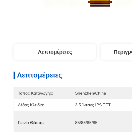
Λεπτομέρειες
Περιγρ
Λεπτομέρειες
Τόπος Καταγωγής:
Shenzhen/china
Λέξεις Κλειδιά:
3.5 Ίντσες IPS TFT
Γωνία Θέασης:
85/85/85/85