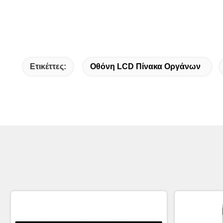
Ετικέττες:
Οθόνη LCD Πίνακα Οργάνων