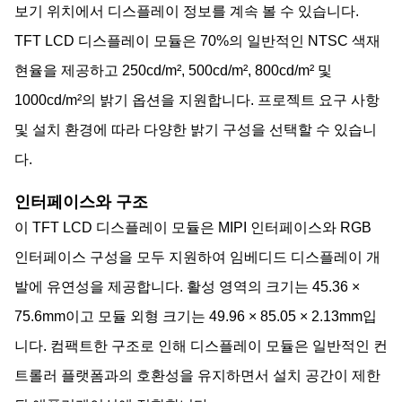
보기 위치에서 디스플레이 정보를 계속 볼 수 있습니다.
TFT LCD 디스플레이 모듈은 70%의 일반적인 NTSC 색재
현율을 제공하고 250cd/m², 500cd/m², 800cd/m² 및
1000cd/m²의 밝기 옵션을 지원합니다. 프로젝트 요구 사항
및 설치 환경에 따라 다양한 밝기 구성을 선택할 수 있습니
다.
인터페이스와 구조
이 TFT LCD 디스플레이 모듈은 MIPI 인터페이스와 RGB
인터페이스 구성을 모두 지원하여 임베디드 디스플레이 개
발에 유연성을 제공합니다. 활성 영역의 크기는 45.36 ×
75.6mm이고 모듈 외형 크기는 49.96 × 85.05 × 2.13mm입
니다. 컴팩트한 구조로 인해 디스플레이 모듈은 일반적인 컨
트롤러 플랫폼과의 호환성을 유지하면서 설치 공간이 제한