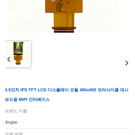
3.5인치 IPS TFT LCD 디스플레이 모듈 480x800 모터사이클 대시
보드용 MIPI 인터페이스
브랜드 이름:
Jingtai
모델 번호: