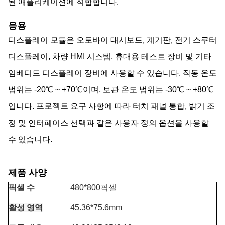
된 애플리케이션에 적합합니다.
응용
디스플레이 모듈은 오토바이 대시보드, 계기판, 전기 스쿠터
디스플레이, 차량 HMI 시스템, 휴대용 테스트 장비 및 기타
임베디드 디스플레이 장비에 사용할 수 있습니다. 작동 온도
범위는 -20℃ ~ +70℃이며, 보관 온도 범위는 -30℃ ~ +80℃
입니다. 프로젝트 요구 사항에 따라 터치 패널 통합, 밝기 조
정 및 인터페이스 선택과 같은 사용자 정의 옵션을 사용할
수 있습니다.
제품 사양
픽셀 수
480*800픽셀
활성 영역
45.36*75.6mm