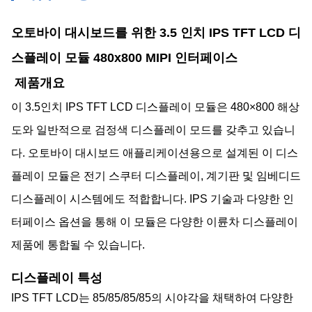
오토바이 대시보드를 위한 3.5 인치 IPS TFT LCD 디
스플레이 모듈 480x800 MIPI 인터페이스
제품개요
이 3.5인치 IPS TFT LCD 디스플레이 모듈은 480×800 해상
도와 일반적으로 검정색 디스플레이 모드를 갖추고 있습니
다. 오토바이 대시보드 애플리케이션용으로 설계된 이 디스
플레이 모듈은 전기 스쿠터 디스플레이, 계기판 및 임베디드
디스플레이 시스템에도 적합합니다. IPS 기술과 다양한 인
터페이스 옵션을 통해 이 모듈은 다양한 이륜차 디스플레이
제품에 통합될 수 있습니다.
디스플레이 특성
IPS TFT LCD는 85/85/85/85의 시야각을 채택하여 다양한