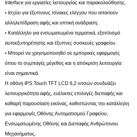
Interface για εργασίες λειτουργίας και παρακολούθησης.
• Ισχύει για έξυπνους πίνακες ελέγχου που απαιτούν
αλληλεπίδραση αφής και οπτική ανάδραση.
• Κατάλληλο για ενσωματωμένα τερματικά, εξοπλισμό
αυτοεξυπηρέτησης και έξυπνες συσκευές γραφείου.
• Μπορεί να χρησιμοποιηθεί σε εμπορικές εφαρμογές
όπου το συμπαγές μέγεθος και η απόκριση λειτουργία
είναι σημαντικά.
Η οθόνη IPS Touch TFT LCD 6,2 ιντσών συνδυάζει
λειτουργικότητα αφής, ευέλικτες επιλογές διεπαφής και
καθαρή παρουσίαση εικόνας, καθιστώντας την κατάλληλη
για εφαρμογές Οθόνης Αυτοματισμού Γραφείου,
Ενσωματωμένης Οθόνης και Διεπαφής Ανθρώπινου
Μηχανήματος.