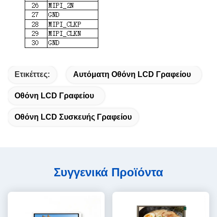
Ετικέττες:
Αυτόματη Οθόνη LCD Γραφείου
Οθόνη LCD Γραφείου
Οθόνη LCD Συσκευής Γραφείου
Συγγενικά Προϊόντα