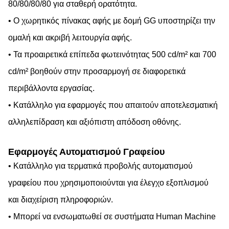
80/80/80/80 για σταθερή ορατότητα.
• Ο χωρητικός πίνακας αφής με δομή GG υποστηρίζει την
ομαλή και ακριβή λειτουργία αφής.
• Τα προαιρετικά επίπεδα φωτεινότητας 500 cd/m² και 700
cd/m² βοηθούν στην προσαρμογή σε διαφορετικά
περιβάλλοντα εργασίας.
• Κατάλληλο για εφαρμογές που απαιτούν αποτελεσματική
αλληλεπίδραση και αξιόπιστη απόδοση οθόνης.
Εφαρμογές Αυτοματισμού Γραφείου
• Κατάλληλο για τερματικά προβολής αυτοματισμού
γραφείου που χρησιμοποιούνται για έλεγχο εξοπλισμού
και διαχείριση πληροφοριών.
• Μπορεί να ενσωματωθεί σε συστήματα Human Machine