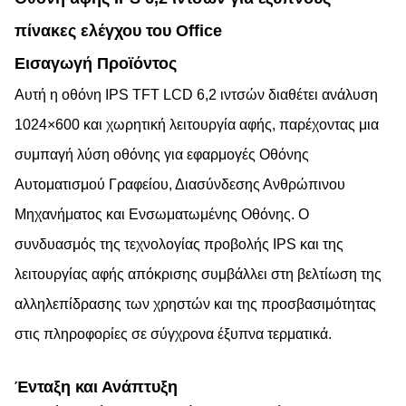
πίνακες ελέγχου του Office
Εισαγωγή Προϊόντος
Αυτή η οθόνη IPS TFT LCD 6,2 ιντσών διαθέτει ανάλυση
1024×600 και χωρητική λειτουργία αφής, παρέχοντας μια
συμπαγή λύση οθόνης για εφαρμογές Οθόνης
Αυτοματισμού Γραφείου, Διασύνδεσης Ανθρώπινου
Μηχανήματος και Ενσωματωμένης Οθόνης. Ο
συνδυασμός της τεχνολογίας προβολής IPS και της
λειτουργίας αφής απόκρισης συμβάλλει στη βελτίωση της
αλληλεπίδρασης των χρηστών και της προσβασιμότητας
στις πληροφορίες σε σύγχρονα έξυπνα τερματικά.
Ένταξη και Ανάπτυξη