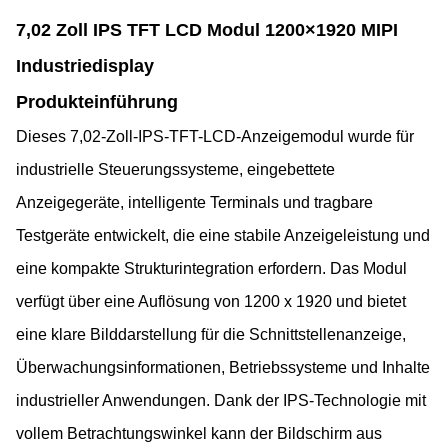
7,02 Zoll IPS TFT LCD Modul 1200×1920 MIPI
Industriedisplay
Produkteinführung
Dieses 7,02-Zoll-IPS-TFT-LCD-Anzeigemodul wurde für
industrielle Steuerungssysteme, eingebettete
Anzeigegeräte, intelligente Terminals und tragbare
Testgeräte entwickelt, die eine stabile Anzeigeleistung und
eine kompakte Strukturintegration erfordern. Das Modul
verfügt über eine Auflösung von 1200 x 1920 und bietet
eine klare Bilddarstellung für die Schnittstellenanzeige,
Überwachungsinformationen, Betriebssysteme und Inhalte
industrieller Anwendungen. Dank der IPS-Technologie mit
vollem Betrachtungswinkel kann der Bildschirm aus