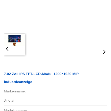
7.02 Zoll IPS TFT-LCD-Modul 1200×1920 MIPI
Industrieanzeige
Markenname:
Jingtai
Modellnummer: