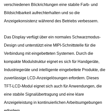
verschiedenen Blickrichtungen eine stabile Farb- und
Bildsichtbarkeit aufrechterhalten und so die
Anzeigekonsistenz während des Betriebs verbessern.
Das Display verfügt über ein normales Schwarzmodus-
Design und unterstützt eine MIPI-Schnittstelle für die
Verbindung mit eingebetteten Systemen. Durch die
kompakte Modulstruktur eignet es sich für Handgeräte,
Industriegeräte und intelligente eingebettete Produkte, die
zuverlässige LCD-Anzeigelösungen erfordern. Dieses
TFT-LCD-Modul eignet sich auch für Anwendungen, die
eine stabile Signalübertragung und eine klare
Anzeigeleistung in kontinuierlichen Arbeitsumgebungen
erfordern.