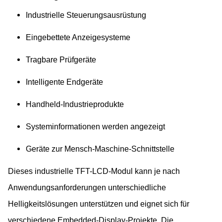
Industrielle Steuerungsausrüstung
Eingebettete Anzeigesysteme
Tragbare Prüfgeräte
Intelligente Endgeräte
Handheld-Industrieprodukte
Systeminformationen werden angezeigt
Geräte zur Mensch-Maschine-Schnittstelle
Dieses industrielle TFT-LCD-Modul kann je nach
Anwendungsanforderungen unterschiedliche
Helligkeitslösungen unterstützen und eignet sich für
verschiedene Embedded-Display-Projekte. Die