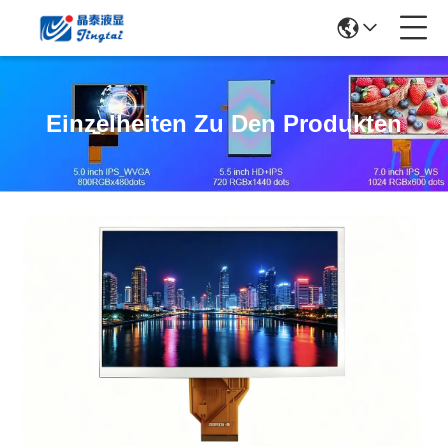
Einzelheiten Zu Den Produkten