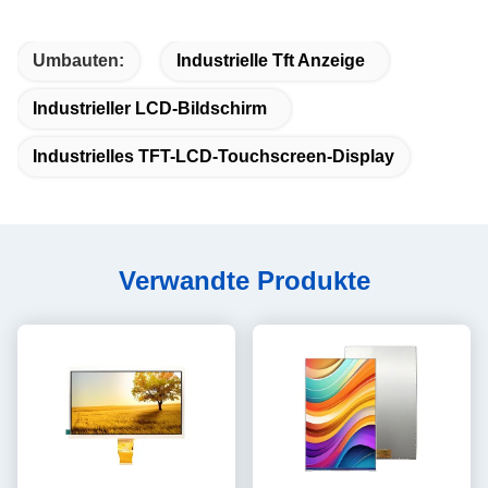
Umbauten:
Industrielle Tft Anzeige
Industrieller LCD-Bildschirm
Industrielles TFT-LCD-Touchscreen-Display
Verwandte Produkte