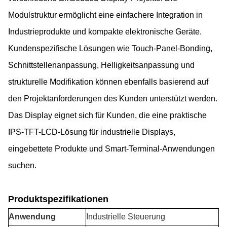
Modulstruktur ermöglicht eine einfachere Integration in
Industrieprodukte und kompakte elektronische Geräte.
Kundenspezifische Lösungen wie Touch-Panel-Bonding,
Schnittstellenanpassung, Helligkeitsanpassung und
strukturelle Modifikation können ebenfalls basierend auf
den Projektanforderungen des Kunden unterstützt werden.
Das Display eignet sich für Kunden, die eine praktische
IPS-TFT-LCD-Lösung für industrielle Displays,
eingebettete Produkte und Smart-Terminal-Anwendungen
suchen.
Produktspezifikationen
Anwendung
Industrielle Steuerung