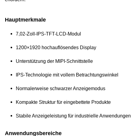
Hauptmerkmale
7,02-Zoll-IPS-TFT-LCD-Modul
1200×1920 hochauflösendes Display
Unterstützung der MIPI-Schnittstelle
IPS-Technologie mit vollem Betrachtungswinkel
Normalerweise schwarzer Anzeigemodus
Kompakte Struktur für eingebettete Produkte
Stabile Anzeigeleistung für industrielle Anwendungen
Anwendungsbereiche