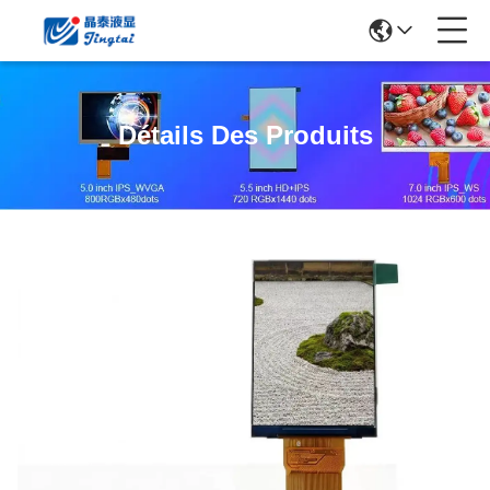
Détails Des Produits