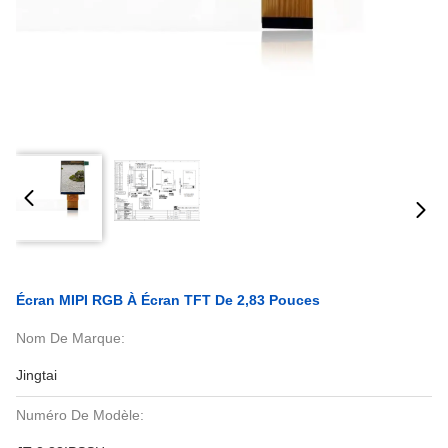
Écran MIPI RGB À Écran TFT De 2,83 Pouces
Nom De Marque:
Jingtai
Numéro De Modèle: