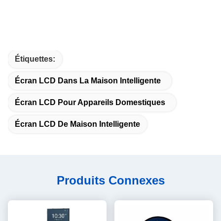
Étiquettes:
Écran LCD Dans La Maison Intelligente
Écran LCD Pour Appareils Domestiques
Écran LCD De Maison Intelligente
Produits Connexes