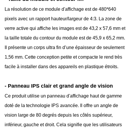
La résolution de ce module d'affichage est de 480*640
pixels avec un rapport hauteur/largeur de 4:3. La zone de
verre active qui affiche les images est de 43,2 x 57,6 mm et
la taille totale du contour du module est de 45,9 x 65,2 mm.
Il présente un corps ultra fin d’une épaisseur de seulement
1,56 mm. Cette conception petite et compacte le rend très
facile à installer dans des appareils en plastique étroits.
- Panneau IPS clair et grand angle de vision
Ce produit utilise un panneau d'affichage haut de gamme
doté de la technologie IPS avancée. Il offre un angle de
vision large de 80 degrés depuis les côtés supérieur,
inférieur, gauche et droit. Cela signifie que les utilisateurs