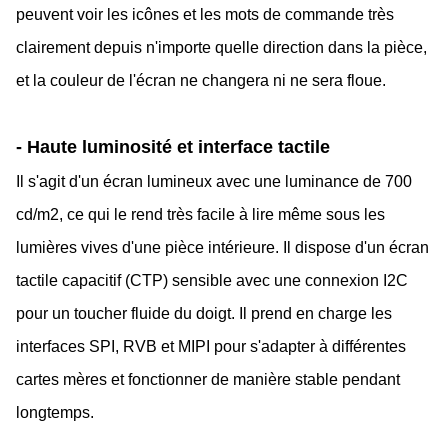
peuvent voir les icônes et les mots de commande très
clairement depuis n'importe quelle direction dans la pièce,
et la couleur de l'écran ne changera ni ne sera floue.
- Haute luminosité et interface tactile
Il s'agit d'un écran lumineux avec une luminance de 700
cd/m2, ce qui le rend très facile à lire même sous les
lumières vives d'une pièce intérieure. Il dispose d'un écran
tactile capacitif (CTP) sensible avec une connexion I2C
pour un toucher fluide du doigt. Il prend en charge les
interfaces SPI, RVB et MIPI pour s'adapter à différentes
cartes mères et fonctionner de manière stable pendant
longtemps.