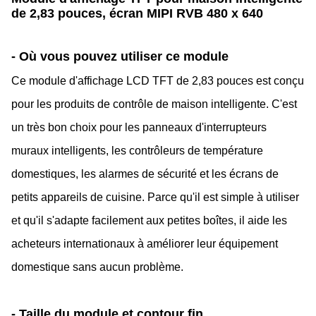
de 2,83 pouces, écran MIPI RVB 480 x 640⁠
- Où vous pouvez utiliser ce module
Ce module d'affichage LCD TFT de 2,83 pouces est conçu
pour les produits de contrôle de maison intelligente. C'est
un très bon choix pour les panneaux d'interrupteurs
muraux intelligents, les contrôleurs de température
domestiques, les alarmes de sécurité et les écrans de
petits appareils de cuisine. Parce qu'il est simple à utiliser
et qu'il s'adapte facilement aux petites boîtes, il aide les
acheteurs internationaux à améliorer leur équipement
domestique sans aucun problème.
- Taille du module et contour fin