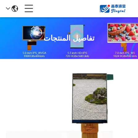
تفاصيل المنتجات