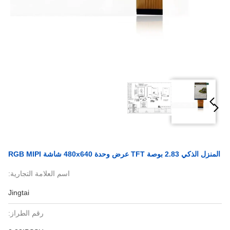
المنزل الذكي 2.83 بوصة TFT عرض وحدة 480x640 شاشة RGB MIPI
اسم العلامة التجارية:
Jingtai
رقم الطراز: