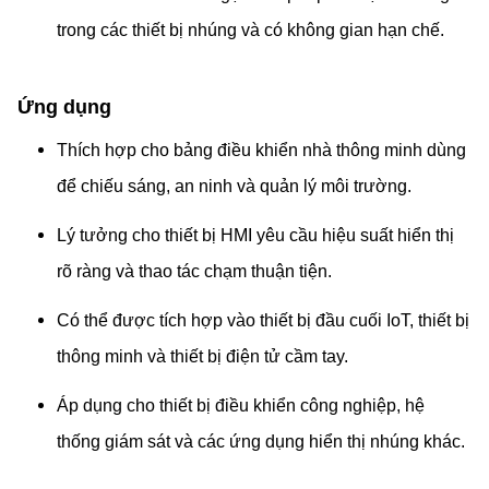
trong các thiết bị nhúng và có không gian hạn chế.
Ứng dụng
Thích hợp cho bảng điều khiển nhà thông minh dùng
để chiếu sáng, an ninh và quản lý môi trường.
Lý tưởng cho thiết bị HMI yêu cầu hiệu suất hiển thị
rõ ràng và thao tác chạm thuận tiện.
Có thể được tích hợp vào thiết bị đầu cuối IoT, thiết bị
thông minh và thiết bị điện tử cầm tay.
Áp dụng cho thiết bị điều khiển công nghiệp, hệ
thống giám sát và các ứng dụng hiển thị nhúng khác.