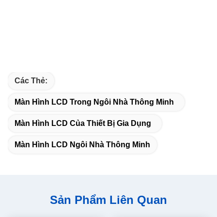
Các Thẻ:
Màn Hình LCD Trong Ngôi Nhà Thông Minh
Màn Hình LCD Của Thiết Bị Gia Dụng
Màn Hình LCD Ngôi Nhà Thông Minh
Sản Phẩm Liên Quan