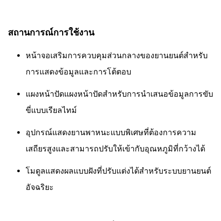
สถานการณ์การใช้งาน
หน้าจอเสริมการควบคุมส่วนกลางของยานยนต์สำหรับ
การแสดงข้อมูลและการโต้ตอบ
แผงหน้าปัดแผงหน้าปัดสำหรับการนำเสนอข้อมูลการขับ
ขี่แบบเรียลไทม์
อุปกรณ์แสดงยานพาหนะแบบพิเศษที่ต้องการความ
เสถียรสูงและสามารถปรับให้เข้ากับอุณหภูมิที่กว้างได้
โมดูลแสดงผลแบบฝังที่ปรับแต่งได้สำหรับระบบยานยนต์
อัจฉริยะ