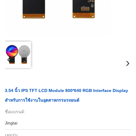
3.54 นิ้ว IPS TFT LCD Module 800*640 RGB Interface Display
สําหรับการใช้งานในอุตสาหกรรมรถยนต์
ชื่อแบรนด์:
Jingtai
เลขรุ่น: