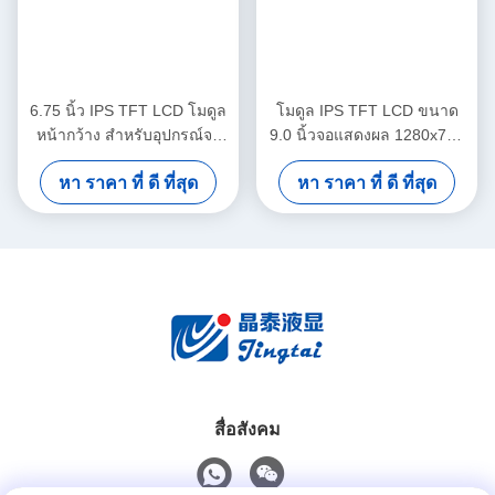
6.75 นิ้ว IPS TFT LCD โมดูล
โมดูล IPS TFT LCD ขนาด
หน้ากว้าง สําหรับอุปกรณ์จอ
9.0 นิ้วจอแสดงผล 1280x720
รถยนต์
LVDS สำหรับแผงหน้าปัด
หา ราคา ที่ ดี ที่สุด
หา ราคา ที่ ดี ที่สุด
รถยนต์
สื่อสังคม