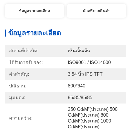
ข้อมูลรายละเอียด
คําอธิบายสินค้า
ข้อมูลรายละเอียด
สถานที่กำเนิด:
เซินเจิ้น/จีน
ได้รับการรับรอง:
ISO9001 / ISO14000
คำสำคัญ:
3.54 นิ้ว IPS TFT
ปณิธาน:
800*640
มุมมอง:
85/85/85/85
250 Cd/m²(ประเภท) 500 
Cd/m²(ประเภท) 800 
ความสว่าง:
Cd/m²(ประเภท) 1000 
Cd/m²(ประเภท)