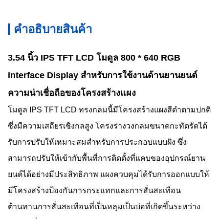
คําอธิบายสินค้า
3.54 นิ้ว IPS TFT LCD โมดูล 800 * 640 RGB
Interface Display สำหรับการใช้งานด้านยานยนต์
ความน่าเชื่อถือของโครงสร้างแผง
โมดูล IPS TFT LCD ทรงกลมนี้มีโครงสร้างแผงสีดำตามปกติ
ซึ่งมีความเสถียรเชิงกลสูง โครงร่างวงกลมขนาดกะทัดรัดได้
รับการปรับให้เหมาะสมสำหรับการประกอบแบบฝัง ซึ่ง
สามารถปรับให้เข้ากับพื้นที่การติดตั้งที่แคบของอุปกรณ์ยาน
ยนต์ได้อย่างมีประสิทธิภาพ แผงควบคุมได้รับการออกแบบให้
มีโครงสร้างป้องกันการกระแทกและการสั่นสะเทือน
ต้านทานการสั่นสะเทือนที่เป็นหลุมเป็นบ่อที่เกิดขึ้นระหว่าง