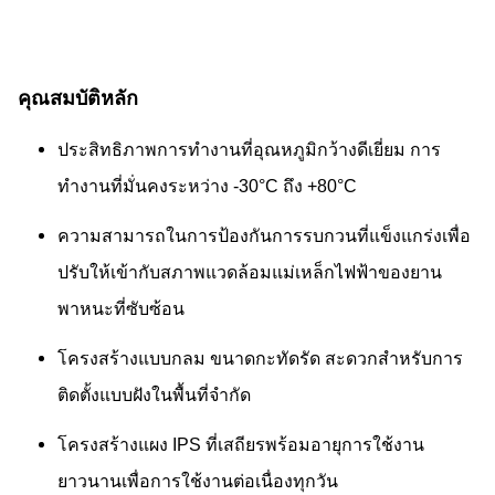
คุณสมบัติหลัก
ประสิทธิภาพการทำงานที่อุณหภูมิกว้างดีเยี่ยม การ
ทำงานที่มั่นคงระหว่าง -30°C ถึง +80°C
ความสามารถในการป้องกันการรบกวนที่แข็งแกร่งเพื่อ
ปรับให้เข้ากับสภาพแวดล้อมแม่เหล็กไฟฟ้าของยาน
พาหนะที่ซับซ้อน
โครงสร้างแบบกลม ขนาดกะทัดรัด สะดวกสำหรับการ
ติดตั้งแบบฝังในพื้นที่จำกัด
โครงสร้างแผง IPS ที่เสถียรพร้อมอายุการใช้งาน
ยาวนานเพื่อการใช้งานต่อเนื่องทุกวัน