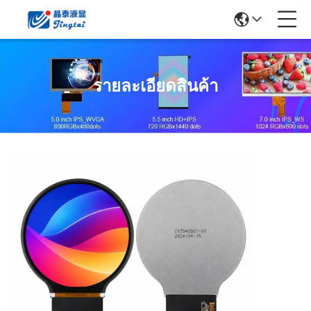
รายละเอียดสินค้า