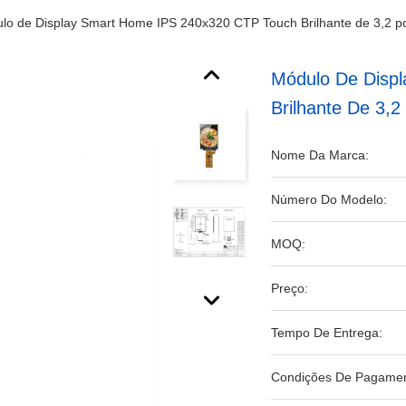
lo de Display Smart Home IPS 240x320 CTP Touch Brilhante de 3,2 p
Módulo De Disp
Brilhante De 3,
Nome Da Marca:
Número Do Modelo:
MOQ:
Preço:
Tempo De Entrega:
Condições De Pagamen