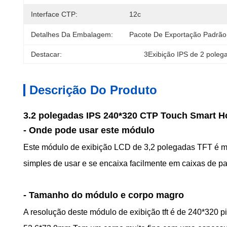
Interface CTP:
12c
Detalhes Da Embalagem:
Pacote De Exportação Padrão
Destacar:
3Exibição IPS de 2 poleg
Descrição Do Produto
3.2 polegadas IPS 240*320 CTP Touch Smart 
- Onde pode usar este módulo
Este módulo de exibição LCD de 3,2 polegadas TFT é mu
simples de usar e se encaixa facilmente em caixas de 
- Tamanho do módulo e corpo magro
A resolução deste módulo de exibição tft é de 240*320 p