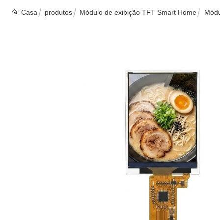
Casa
produtos
Módulo de exibição TFT Smart Home
Módu