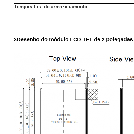
Temperatura de armazenamento
3Desenho do módulo LCD TFT de 2 polegadas