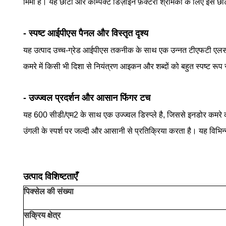
मिमी है। यह छोटा और कॉम्पैक्ट डिज़ाइन फ़ैक्टरी श्रमिकों के लिए इसे छ
- स्पष्ट आईपीएस पैनल और विस्तृत दृश्य
यह उत्पाद उच्च-ग्रेड आईपीएस तकनीक के साथ एक उन्नत टीएफटी एलसीडी 
कमरे में किसी भी दिशा से नियंत्रण आइकन और शब्दों को बहुत स्पष्ट रूप से 
- उज्ज्वल प्रदर्शन और आसान फिंगर टच
यह 600 सीडी/एम2 के साथ एक उज्ज्वल डिस्प्ले है, जिससे इनडोर कमरे 
उंगली के स्पर्श पर जल्दी और आसानी से प्रतिक्रिया करता है। यह विभि
उत्पाद विशिष्टताएँ
पिक्सेल की संख्या
सक्रिय क्षेत्र