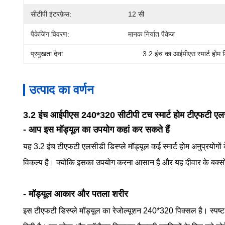
सीटीपी इंटरफ़ेस:
12 सी
पैकेजिंग विवरण:
मानक निर्यात पैकेज
प्रमुखता देना:
3.2 इंच का आईपीएस स्मार्ट होम डि
उत्पाद का वर्णन
3.2 इंच आईपीएस 240*320 सीटीपी टच स्मार्ट होम टीएफटी एलसीड
- आप इस मॉड्यूल का उपयोग कहां कर सकते हैं
यह 3.2 इंच टीएफटी एलसीडी डिस्प्ले मॉड्यूल कई स्मार्ट होम अनुप्रयोगों
विकल्प है। क्योंकि इसका उपयोग करना आसान है और यह दीवार के बक्सों म
- मॉड्यूल आकार और पतला शरीर
इस टीएफटी डिस्प्ले मॉड्यूल का रेजोल्यूशन 240*320 पिक्सल है। स्पष