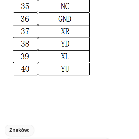
Znaków: