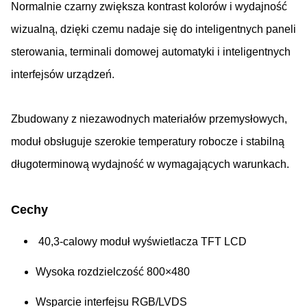
Normalnie czarny zwiększa kontrast kolorów i wydajność
wizualną, dzięki czemu nadaje się do inteligentnych paneli
sterowania, terminali domowej automatyki i inteligentnych
interfejsów urządzeń.
Zbudowany z niezawodnych materiałów przemysłowych,
moduł obsługuje szerokie temperatury robocze i stabilną
długoterminową wydajność w wymagających warunkach.
Cechy
40,3-calowy moduł wyświetlacza TFT LCD
Wysoka rozdzielczość 800×480
Wsparcie interfejsu RGB/LVDS