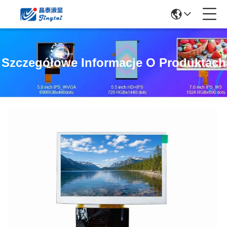
Szczegółowe Informacje O Produktach