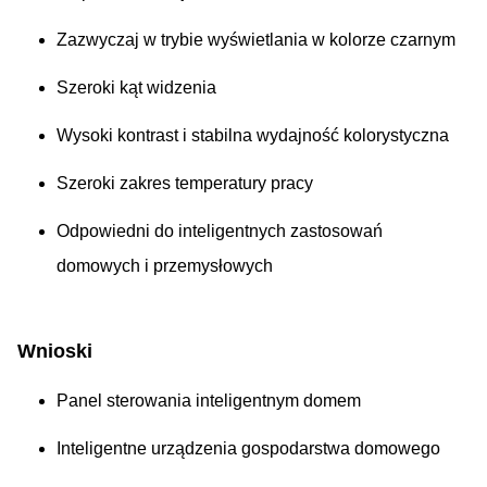
Zazwyczaj w trybie wyświetlania w kolorze czarnym
Szeroki kąt widzenia
Wysoki kontrast i stabilna wydajność kolorystyczna
Szeroki zakres temperatury pracy
Odpowiedni do inteligentnych zastosowań
domowych i przemysłowych
Wnioski
Panel sterowania inteligentnym domem
Inteligentne urządzenia gospodarstwa domowego