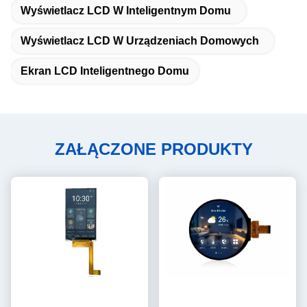
Wyświetlacz LCD W Inteligentnym Domu
Wyświetlacz LCD W Urządzeniach Domowych
Ekran LCD Inteligentnego Domu
ZAŁĄCZONE PRODUKTY