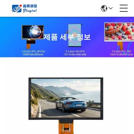
제품 세부 정보