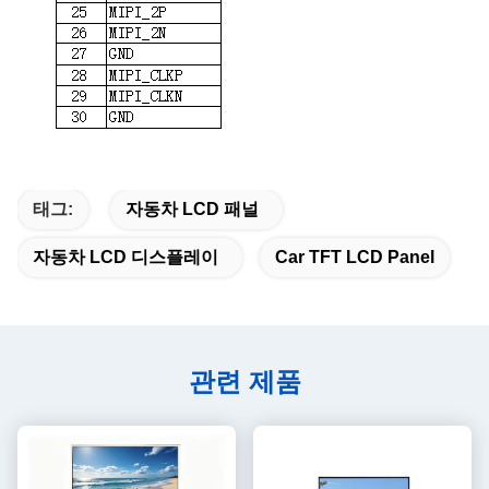
태그:
자동차 LCD 패널
자동차 LCD 디스플레이
Car TFT LCD Panel
관련 제품