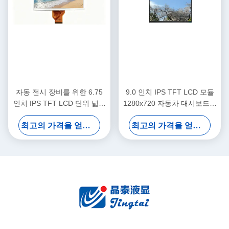
자동 전시 장비를 위한 6.75
9.0 인치 IPS TFT LCD 모듈
인치 IPS TFT LCD 단위 넓은
1280x720 자동차 대시보드용
보기 패널
LVDS 디스플레이
최고의 가격을 얻으십시오
최고의 가격을 얻으십시오