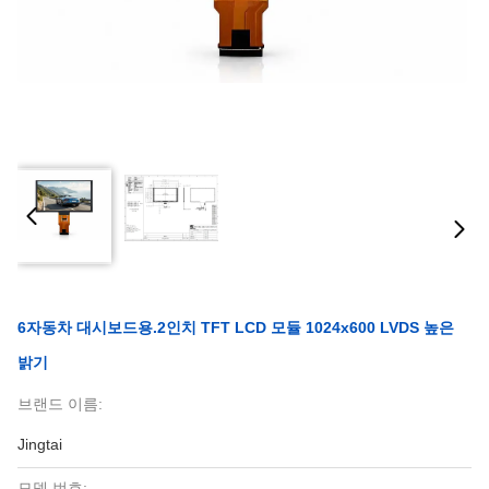
6자동차 대시보드용.2인치 TFT LCD 모듈 1024x600 LVDS 높은
밝기
브랜드 이름:
Jingtai
모델 번호: