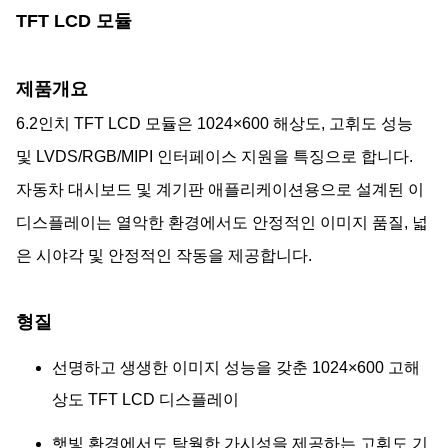
TFT LCD 모듈
제품개요
6.2인치 TFT LCD 모듈은 1024×600 해상도, 고휘도 성능
및 LVDS/RGB/MIPI 인터페이스 지원을 특징으로 합니다.
자동차 대시보드 및 계기판 애플리케이션용으로 설계된 이
디스플레이는 열악한 환경에서도 안정적인 이미지 품질, 넓
은 시야각 및 안정적인 작동을 제공합니다.
형질
선명하고 생생한 이미지 성능을 갖춘 1024×600 고해
상도 TFT LCD 디스플레이
햇빛 환경에서도 탁월한 가시성을 제공하는 고휘도 기