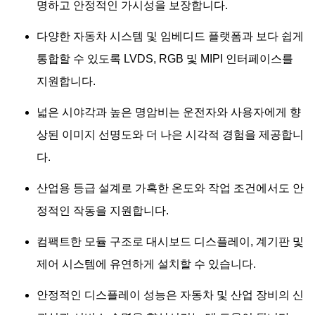
명하고 안정적인 가시성을 보장합니다.
다양한 자동차 시스템 및 임베디드 플랫폼과 보다 쉽게
​​통합할 수 있도록 LVDS, RGB 및 MIPI 인터페이스를
지원합니다.
넓은 시야각과 높은 명암비는 운전자와 사용자에게 향
상된 이미지 선명도와 더 나은 시각적 경험을 제공합니
다.
산업용 등급 설계로 가혹한 온도와 작업 조건에서도 안
정적인 작동을 지원합니다.
컴팩트한 모듈 구조로 대시보드 디스플레이, 계기판 및
제어 시스템에 유연하게 설치할 수 있습니다.
안정적인 디스플레이 성능은 자동차 및 산업 장비의 신