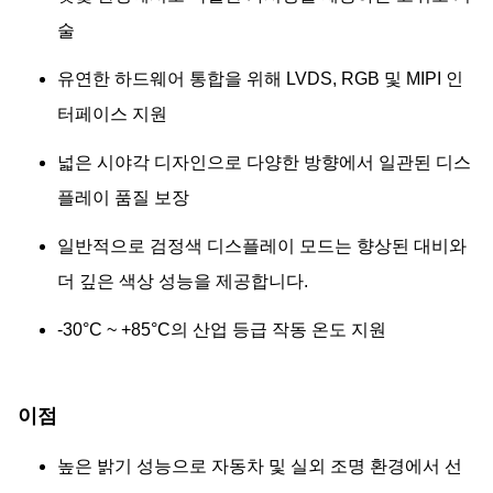
술
유연한 하드웨어 통합을 위해 LVDS, RGB 및 MIPI 인
터페이스 지원
넓은 시야각 디자인으로 다양한 방향에서 일관된 디스
플레이 품질 보장
일반적으로 검정색 디스플레이 모드는 향상된 대비와
더 깊은 색상 성능을 제공합니다.
-30°C ~ +85°C의 산업 등급 작동 온도 지원
이점
높은 밝기 성능으로 자동차 및 실외 조명 환경에서 선