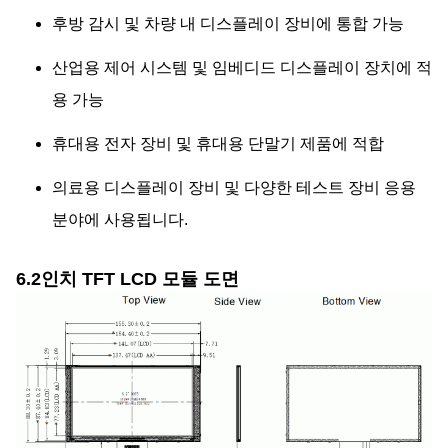
후방 감시 및 차량 내 디스플레이 장비에 통합 가능
산업용 제어 시스템 및 임베디드 디스플레이 장치에 적
용 가능
휴대용 전자 장비 및 휴대용 단말기 제품에 적합
의료용 디스플레이 장비 및 다양한 테스트 장비 응용
분야에 사용됩니다.
6.2인치 TFT LCD 모듈 도면