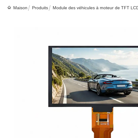
Maison
Produits
Module des véhicules à moteur de TFT LC