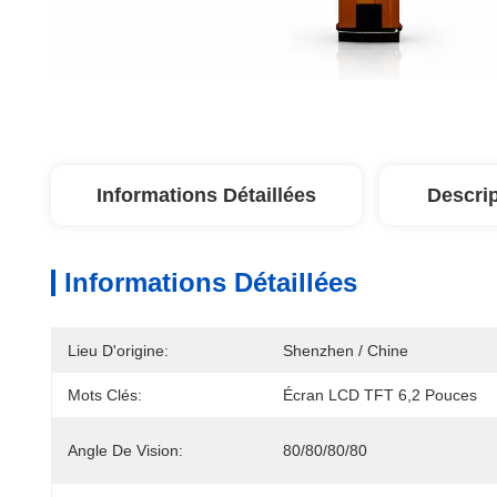
Informations Détaillées
Descrip
Informations Détaillées
Lieu D'origine:
Shenzhen / Chine
Mots Clés:
Écran LCD TFT 6,2 Pouces
Angle De Vision:
80/80/80/80