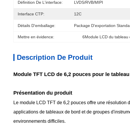
Définition De L'interface:
LVDS/RVB/MIPI
Interface CTP:
12C
Détails D'emballage:
Package D'exportation Standa
Mettre en évidence:
6Module LCD du tableau d
Description De Produit
Module TFT LCD de 6,2 pouces pour le tableau
Présentation du produit
Le module LCD TFT de 6,2 pouces offre une résolution d
applications de tableaux de bord et de groupes d'instrume
environnements difficiles.