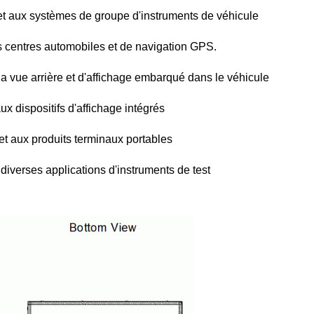
et aux systèmes de groupe d'instruments de véhicule
es centres automobiles et de navigation GPS.
la vue arrière et d'affichage embarqué dans le véhicule
ux dispositifs d'affichage intégrés
t aux produits terminaux portables
diverses applications d'instruments de test