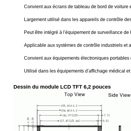
Convient aux écrans de tableau de bord de voiture 
Largement utilisé dans les appareils de contrôle d
Peut être intégré à l'équipement de surveillance de 
Applicable aux systèmes de contrôle industriels et a
Convient aux équipements électroniques portables e
Utilisé dans les équipements d'affichage médical et 
Dessin du module LCD TFT 6,2 pouces