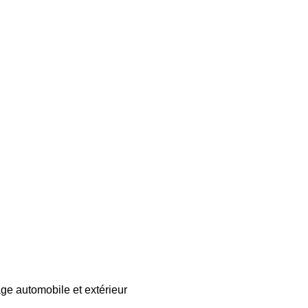
age automobile et extérieur