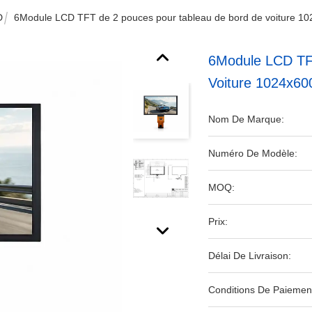
D
6Module LCD TFT de 2 pouces pour tableau de bord de voiture 10
6Module LCD TF
Voiture 1024x60
Nom De Marque:
Numéro De Modèle:
MOQ:
Prix:
Délai De Livraison:
Conditions De Paiemen