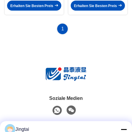
Erhalten Sie Besten Preis
Erhalten Sie Besten Preis
1
Soziale Medien
Schnelle Kontaktaufnahme
Jingtai