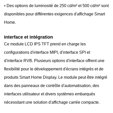
• Des options de luminosité de 250 cd/m² et 500 cd/m² sont
disponibles pour différentes exigences d'affichage Smart
Home.
Interface et intégration
Ce module LCD IPS TFT prend en charge les
configurations d'interface MIPI, d'interface SPI et
d'interface RVB. Plusieurs options d'interface offrent une
flexibilité pour le développement d'écrans intégrés et de
produits Smart Home Display. Le module peut être intégré
dans des panneaux de contrôle d'automatisation, des
interfaces utilisateur et divers systèmes embarqués
nécessitant une solution d'affichage carrée compacte.