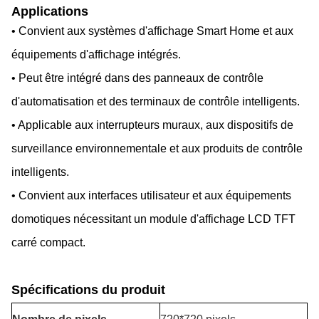
Applications
• Convient aux systèmes d'affichage Smart Home et aux
équipements d'affichage intégrés.
• Peut être intégré dans des panneaux de contrôle
d'automatisation et des terminaux de contrôle intelligents.
• Applicable aux interrupteurs muraux, aux dispositifs de
surveillance environnementale et aux produits de contrôle
intelligents.
• Convient aux interfaces utilisateur et aux équipements
domotiques nécessitant un module d'affichage LCD TFT
carré compact.
Spécifications du produit