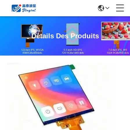
Détails Des Produits