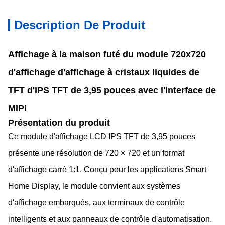
Description De Produit
Affichage à la maison futé du module 720x720
d'affichage d'affichage à cristaux liquides de
TFT d'IPS TFT de 3,95 pouces avec l'interface de
MIPI
Présentation du produit
Ce module d'affichage LCD IPS TFT de 3,95 pouces
présente une résolution de 720 × 720 et un format
d'affichage carré 1:1. Conçu pour les applications Smart
Home Display, le module convient aux systèmes
d'affichage embarqués, aux terminaux de contrôle
intelligents et aux panneaux de contrôle d'automatisation.