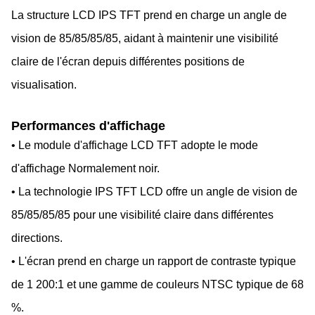
La structure LCD IPS TFT prend en charge un angle de
vision de 85/85/85/85, aidant à maintenir une visibilité
claire de l'écran depuis différentes positions de
visualisation.
Performances d'affichage
• Le module d'affichage LCD TFT adopte le mode
d'affichage Normalement noir.
• La technologie IPS TFT LCD offre un angle de vision de
85/85/85/85 pour une visibilité claire dans différentes
directions.
• L'écran prend en charge un rapport de contraste typique
de 1 200:1 et une gamme de couleurs NTSC typique de 68
%.