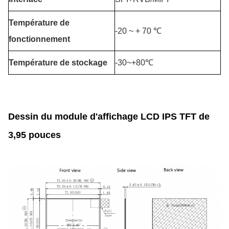
Température de
-20 ~ + 70 ℃
fonctionnement
Température de stockage
-30~+80℃
Dessin du module d'affichage LCD IPS TFT de
3,95 pouces