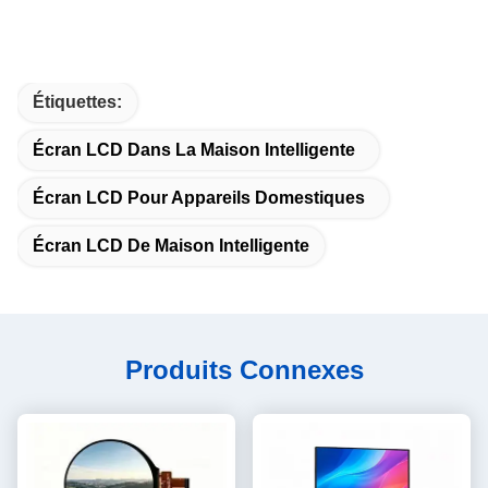
Étiquettes:
Écran LCD Dans La Maison Intelligente
Écran LCD Pour Appareils Domestiques
Écran LCD De Maison Intelligente
Produits Connexes