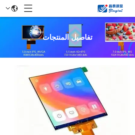
تفاصيل المنتجات