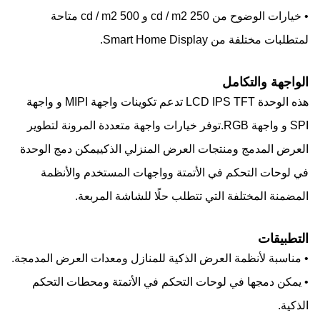
• خيارات الوضوح من 250 cd / m2 و 500 cd / m2 متاحة
لمتطلبات مختلفة من Smart Home Display.
الواجهة والتكامل
هذه الوحدة LCD IPS TFT تدعم تكوينات واجهة MIPI و واجهة
SPI و واجهة RGB.توفر خيارات واجهة متعددة المرونة لتطوير
العرض المدمج ومنتجات العرض المنزلي الذكييمكن دمج الوحدة
في لوحات التحكم في الأتمتة وواجهات المستخدم والأنظمة
المضمنة المختلفة التي تتطلب حلًا للشاشة المربعة.
التطبيقات
• مناسبة لأنظمة العرض الذكية للمنازل ومعدات العرض المدمجة.
• يمكن دمجها في لوحات التحكم في الأتمتة ومحطات التحكم
الذكية.