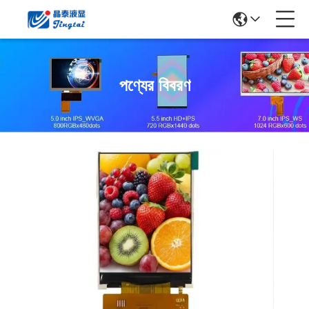
পণ্যের বিবরণ