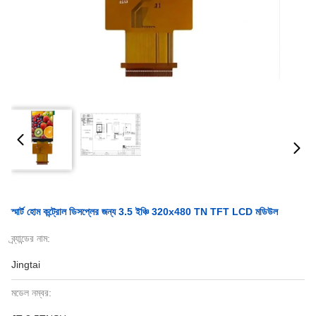
স্মার্ট হোম কন্ট্রোল ডিসপ্লের জন্য 3.5 ইঞ্চি 320x480 TN TFT LCD মডিউল
ব্র্যান্ডের নাম:
Jingtai
মডেল নম্বর: