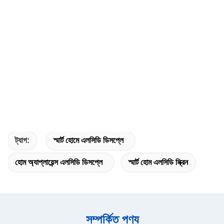
ট্যাগ:
স্মার্ট হোমে এলসিডি ডিসপ্লে
হোম অ্যাপ্লায়েন্স এলসিডি ডিসপ্লে
স্মার্ট হোম এলসিডি স্ক্রিন
সম্পর্কিত পণ্য