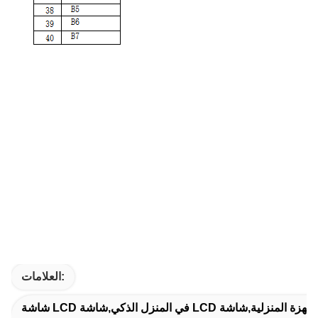
العلامات: