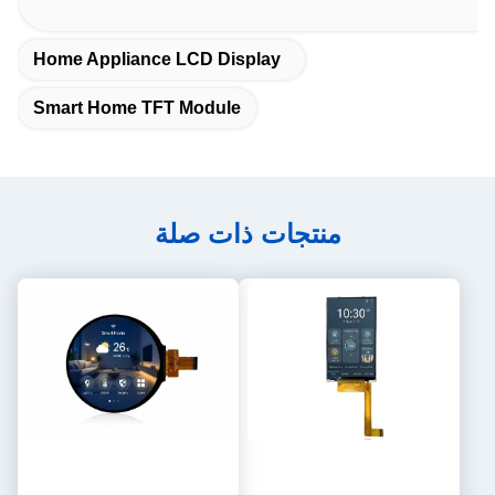
Home Appliance LCD Display
Smart Home TFT Module
منتجات ذات صلة