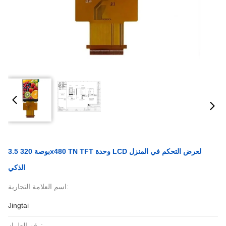
3.5 بوصة 320x480 TN TFT وحدة LCD لعرض التحكم في المنزل
الذكي
اسم العلامة التجارية:
Jingtai
رقم الطراز: