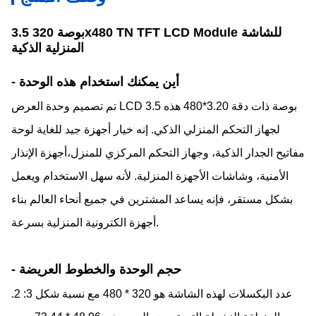
3.5 بوصة 320x480 TN TFT LCD Module للشاشة
المنزلية الذكية
- أين يمكنك استخدام هذه الوحدة
تم تصميم وحدة العرض LCD 3.5 بوصة ذات دقة 3.20*480 هذه
لجهاز التحكم المنزلي الذكي. إنه خيار أجهزة جيد للغاية لوحة
مفاتيح الجدار الذكية، وجهاز التحكم المركزي للمنزل،أجهزة الإنذار
الأمنية، وشاشات الأجهزة المنزلية. لأنه سهل الاستخدام ويعمل
بشكل مستقر، فإنه يساعد المشترين في جميع أنحاء العالم بناء
أجهزة الكترونية المنزلية بسرعة.
- حجم الوحدة والخطوط العريضة
عدد البكسلات لهذه الشاشة هو 320 * 480 مع نسبة شكل 3: 2.