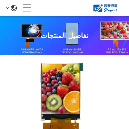
تفاصيل المنتجات