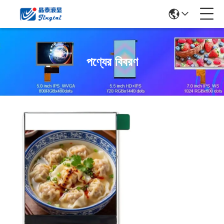
পণ্যের বিবরণ