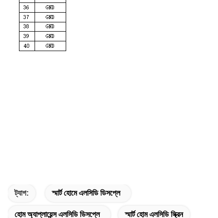
ট্যাগ:
স্মার্ট হোমে এলসিডি ডিসপ্লে
হোম অ্যাপ্লায়েন্স এলসিডি ডিসপ্লে
স্মার্ট হোম এলসিডি স্ক্রিন