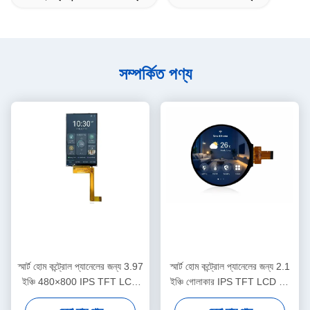
সম্পর্কিত পণ্য
স্মার্ট হোম কন্ট্রোল প্যানেলের জন্য 3.97
স্মার্ট হোম কন্ট্রোল প্যানেলের জন্য 2.1
ইঞ্চি 480×800 IPS TFT LCD
ইঞ্চি গোলাকার IPS TFT LCD টাচ
ডিসপ্লে
ডিসপ্লে 480×480 MIPI RGB