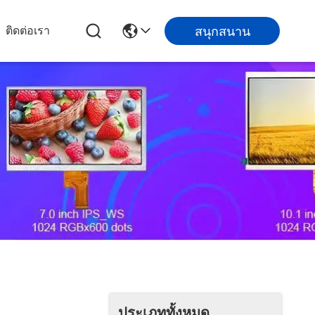
สนุกสนาน
ติดต่อเรา
ประเภททั้งหมด