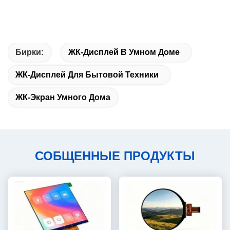
Бирки:
ЖК-Дисплей В Умном Доме
ЖК-Дисплей Для Бытовой Техники
ЖК-Экран Умного Дома
СОБЩЕННЫЕ ПРОДУКТЫ