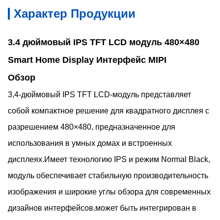
Характер Продукции
3.4 дюймовый IPS TFT LCD модуль 480×480
Smart Home Display Интерфейс MIPI
Обзор
3,4-дюймовый IPS TFT LCD-модуль представляет
собой компактное решение для квадратного дисплея с
разрешением 480×480, предназначенное для
использования в умных домах и встроенных
дисплеях.Имеет технологию IPS и режим Normal Black,
модуль обеспечивает стабильную производительность
изображения и широкие углы обзора для современных
дизайнов интерфейсов.может быть интегрирован в