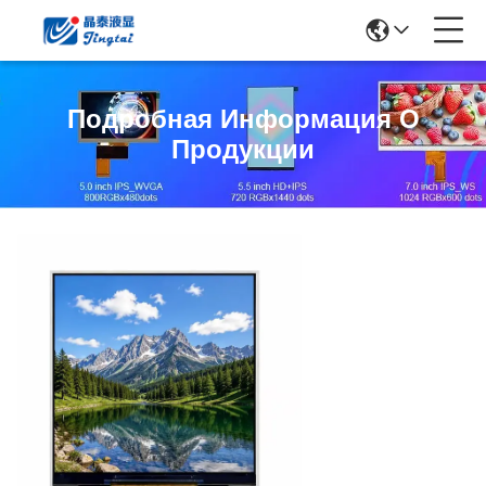
Подробная Информация О
Продукции