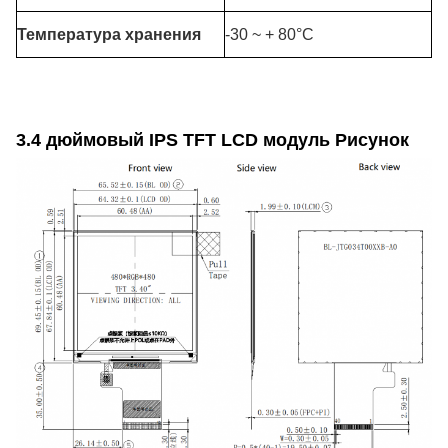
Температура хранения
-30 ~ + 80°C
3.4 дюймовый IPS TFT LCD модуль Рисунок