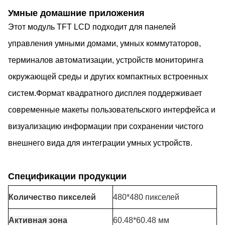
Умные домашние приложения
Этот модуль TFT LCD подходит для панелей
управления умными домами, умных коммутаторов,
терминалов автоматизации, устройств мониторинга
окружающей среды и других компактных встроенных
систем.Формат квадратного дисплея поддерживает
современные макеты пользовательского интерфейса и
визуализацию информации при сохранении чистого
внешнего вида для интеграции умных устройств.
Спецификации продукции
Количество пикселей
480*480 пикселей
Активная зона
60.48*60.48 мм