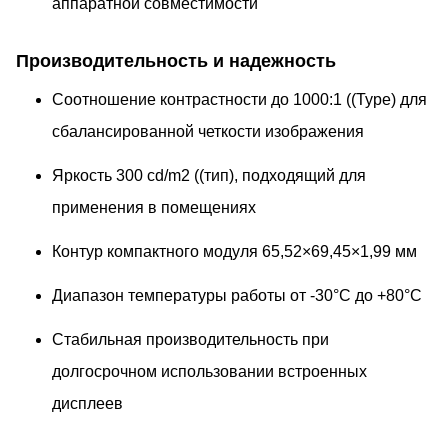
аппаратной совместимости
Производительность и надежность
Соотношение контрастности до 1000:1 ((Type) для
сбалансированной четкости изображения
Яркость 300 cd/m2 ((тип), подходящий для
применения в помещениях
Контур компактного модуля 65,52×69,45×1,99 мм
Диапазон температуры работы от -30°C до +80°C
Стабильная производительность при
долгосрочном использовании встроенных
дисплеев