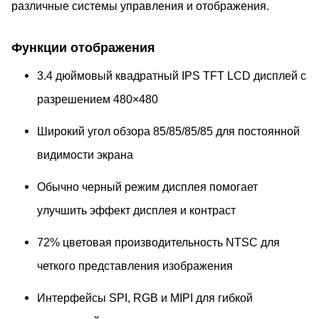
различные системы управления и отображения.
Функции отображения
3.4 дюймовый квадратный IPS TFT LCD дисплей с
разрешением 480×480
Широкий угол обзора 85/85/85/85 для постоянной
видимости экрана
Обычно черный режим дисплея помогает
улучшить эффект дисплея и контраст
72% цветовая производительность NTSC для
четкого представления изображения
Интерфейсы SPI, RGB и MIPI для гибкой