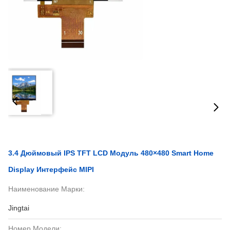
3.4 Дюймовый IPS TFT LCD Модуль 480×480 Smart Home
Display Интерфейс MIPI
Наименование Марки:
Jingtai
Номер Модели: